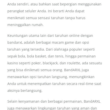
Anda sendiri, atau bahkan saat bepergian menggunakan
perangkat seluler Anda. Ini berarti Anda dapat
menikmati semua sensasi taruhan tanpa harus
meninggalkan rumah.
Keuntungan utama lain dari taruhan online dengan
bandarxL adalah berbagai macam game dan opsi
taruhan yang tersedia. Dari olahraga populer seperti
sepak bola, bola basket, dan tenis, hingga permainan
kasino seperti poker, blackjack, dan roulette, ada sesuatu
yang bisa dinikmati semua orang. BandARXL juga
menawarkan opsi taruhan langsung, memungkinkan
Anda untuk menempatkan taruhan secara real-time saat
aksinya berlangsung.
Selain kenyamanan dan berbagai permainan, BandARXL
juga menawarkan lingkungan taruhan yang aman dan