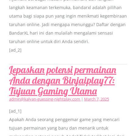
langkah keamanan terkemuka, bandarxl adalah pilihan
utama bagi siapa pun yang ingin menikmati kegembiraan
taruhan online. Jadi mengapa menunggu? Daftar dengan
BandarXL hari ini dan mulailah mengalami sensasi
taruhan online untuk diri Anda sendiri.
[ad_2]
Lepaskan potensi permainan
Anda dengan Binjaiplay77:
Tujuan Gaming Utama
admin@kalyan-guessing-nightplay.com
|
March 7, 2025
[ad_1]
Apakah Anda seorang penggemar game yang mencari
tujuan permainan yang baru dan menarik untuk