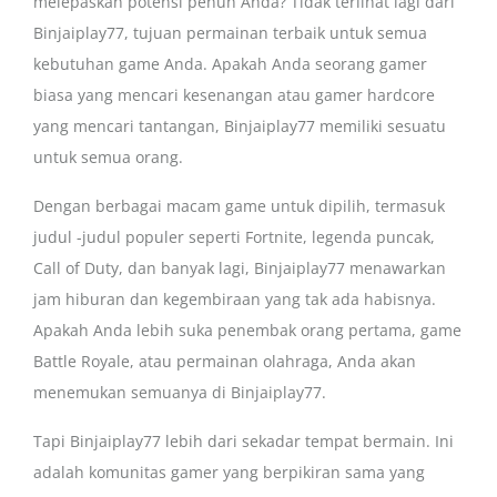
melepaskan potensi penuh Anda? Tidak terlihat lagi dari
Binjaiplay77, tujuan permainan terbaik untuk semua
kebutuhan game Anda. Apakah Anda seorang gamer
biasa yang mencari kesenangan atau gamer hardcore
yang mencari tantangan, Binjaiplay77 memiliki sesuatu
untuk semua orang.
Dengan berbagai macam game untuk dipilih, termasuk
judul -judul populer seperti Fortnite, legenda puncak,
Call of Duty, dan banyak lagi, Binjaiplay77 menawarkan
jam hiburan dan kegembiraan yang tak ada habisnya.
Apakah Anda lebih suka penembak orang pertama, game
Battle Royale, atau permainan olahraga, Anda akan
menemukan semuanya di Binjaiplay77.
Tapi Binjaiplay77 lebih dari sekadar tempat bermain. Ini
adalah komunitas gamer yang berpikiran sama yang