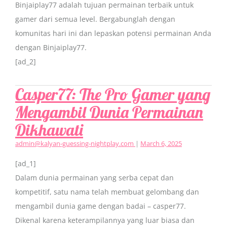
Binjaiplay77 adalah tujuan permainan terbaik untuk
gamer dari semua level. Bergabunglah dengan
komunitas hari ini dan lepaskan potensi permainan Anda
dengan Binjaiplay77.
[ad_2]
Casper77: The Pro Gamer yang
Mengambil Dunia Permainan
Dikhawati
admin@kalyan-guessing-nightplay.com
|
March 6, 2025
[ad_1]
Dalam dunia permainan yang serba cepat dan
kompetitif, satu nama telah membuat gelombang dan
mengambil dunia game dengan badai – casper77.
Dikenal karena keterampilannya yang luar biasa dan