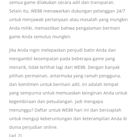
semua game dilakukan secara adil dan transparan.
Selain itu, WE88 menawarkan dukungan pelanggan 24/7
untuk menjawab pertanyaan atau masalah yang mungkin
Anda miliki, memastikan bahwa pengalaman bermain
game Anda semulus mungkin.
Jika Anda ingin melepaskan penjudi batin Anda dan
mengambil kesempatan pada beberapa game yang
menarik, tidak terlihat lagi dari WE88. Dengan banyak
pilihan permainan, antarmuka yang ramah pengguna,
dan komitmen untuk bermain adil, ini adalah tempat
yang sempurna untuk memuaskan keinginan Anda untuk
kegembiraan dan petualangan. Jadi mengapa
menunggu? Daftar untuk WE88 hari ini dan bersiaplah
untuk menguji keberuntungan dan keterampilan Anda di
dunia perjudian online.
[ad_2]