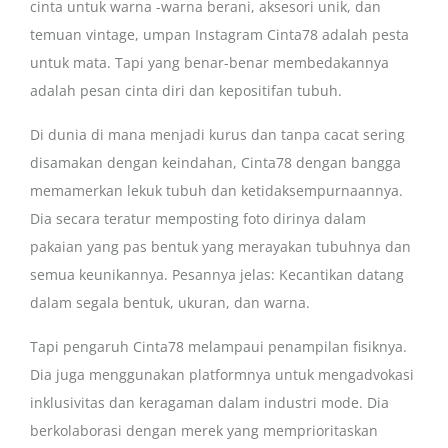
cinta untuk warna -warna berani, aksesori unik, dan
temuan vintage, umpan Instagram Cinta78 adalah pesta
untuk mata. Tapi yang benar-benar membedakannya
adalah pesan cinta diri dan kepositifan tubuh.
Di dunia di mana menjadi kurus dan tanpa cacat sering
disamakan dengan keindahan, Cinta78 dengan bangga
memamerkan lekuk tubuh dan ketidaksempurnaannya.
Dia secara teratur memposting foto dirinya dalam
pakaian yang pas bentuk yang merayakan tubuhnya dan
semua keunikannya. Pesannya jelas: Kecantikan datang
dalam segala bentuk, ukuran, dan warna.
Tapi pengaruh Cinta78 melampaui penampilan fisiknya.
Dia juga menggunakan platformnya untuk mengadvokasi
inklusivitas dan keragaman dalam industri mode. Dia
berkolaborasi dengan merek yang memprioritaskan