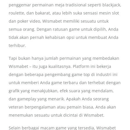
penggemar permainan meja tradisional seperti blackjack,
roulette, dan bakarat, atau lebih suka sensasi mesin slot
dan poker video, Wismabet memiliki sesuatu untuk
semua orang. Dengan ratusan game untuk dipilih, Anda
tidak akan pernah kehabisan opsi untuk membuat Anda
terhibur.
Tapi bukan hanya jumlah permainan yang membedakan
Wismabet – itu juga kualitasnya. Platform ini bekerja
dengan beberapa pengembang game top di industri ini
untuk memberi Anda game terbaru dan terhebat dengan
grafik yang menakjubkan, efek suara yang mendalam,
dan gameplay yang menarik. Apakah Anda seorang
veteran berpengalaman atau pemain biasa, Anda akan
menemukan sesuatu untuk dicintai di Wismabet.
Selain berbagai macam game yang tersedia, Wismabet