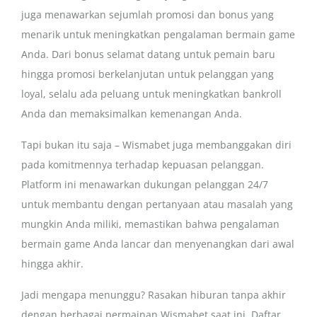
juga menawarkan sejumlah promosi dan bonus yang
menarik untuk meningkatkan pengalaman bermain game
Anda. Dari bonus selamat datang untuk pemain baru
hingga promosi berkelanjutan untuk pelanggan yang
loyal, selalu ada peluang untuk meningkatkan bankroll
Anda dan memaksimalkan kemenangan Anda.
Tapi bukan itu saja – Wismabet juga membanggakan diri
pada komitmennya terhadap kepuasan pelanggan.
Platform ini menawarkan dukungan pelanggan 24/7
untuk membantu dengan pertanyaan atau masalah yang
mungkin Anda miliki, memastikan bahwa pengalaman
bermain game Anda lancar dan menyenangkan dari awal
hingga akhir.
Jadi mengapa menunggu? Rasakan hiburan tanpa akhir
dengan berbagai permainan Wismabet saat ini. Daftar