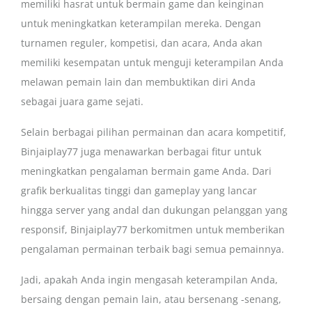
memiliki hasrat untuk bermain game dan keinginan
untuk meningkatkan keterampilan mereka. Dengan
turnamen reguler, kompetisi, dan acara, Anda akan
memiliki kesempatan untuk menguji keterampilan Anda
melawan pemain lain dan membuktikan diri Anda
sebagai juara game sejati.
Selain berbagai pilihan permainan dan acara kompetitif,
Binjaiplay77 juga menawarkan berbagai fitur untuk
meningkatkan pengalaman bermain game Anda. Dari
grafik berkualitas tinggi dan gameplay yang lancar
hingga server yang andal dan dukungan pelanggan yang
responsif, Binjaiplay77 berkomitmen untuk memberikan
pengalaman permainan terbaik bagi semua pemainnya.
Jadi, apakah Anda ingin mengasah keterampilan Anda,
bersaing dengan pemain lain, atau bersenang -senang,