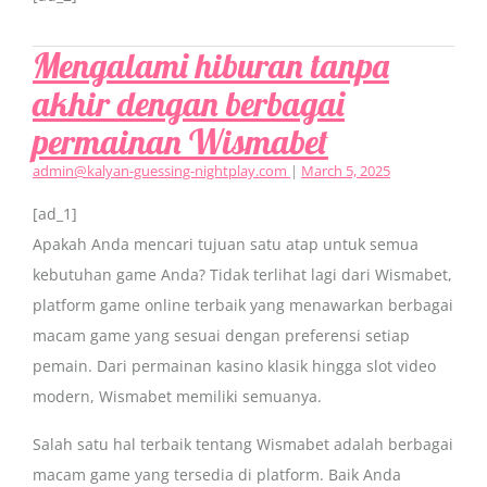
Mengalami hiburan tanpa
akhir dengan berbagai
permainan Wismabet
admin@kalyan-guessing-nightplay.com
|
March 5, 2025
[ad_1]
Apakah Anda mencari tujuan satu atap untuk semua
kebutuhan game Anda? Tidak terlihat lagi dari Wismabet,
platform game online terbaik yang menawarkan berbagai
macam game yang sesuai dengan preferensi setiap
pemain. Dari permainan kasino klasik hingga slot video
modern, Wismabet memiliki semuanya.
Salah satu hal terbaik tentang Wismabet adalah berbagai
macam game yang tersedia di platform. Baik Anda