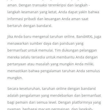
aman. Dengan transaksi terenkripsi dan langkah -
langkah keamanan yang ketat, Anda dapat yakin bahwa
informasi pribadi dan keuangan Anda aman saat
bertaruh dengan bandarxl.
Jika Anda baru mengenal taruhan online, BandARXL juga
menawarkan sumber daya dan panduan yang
bermanfaat untuk memulai. Tim dukungan pelanggan
mereka selalu tersedia untuk membantu Anda dengan
pertanyaan atau masalah yang mungkin Anda miliki,
memastikan bahwa pengalaman taruhan Anda semulus
mungkin.
Secara keseluruhan, taruhan online dengan bandarxl
adalah pengalaman yang mendebarkan dan bermanfaat
bagi pemain dari semua level. Dengan platformnya yang
nyaman, berbagai macam permainan, dan langkah-