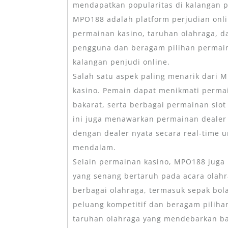
mendapatkan popularitas di kalangan 
MPO188 adalah platform perjudian on
permainan kasino, taruhan olahraga, 
pengguna dan beragam pilihan permain
kalangan penjudi online.
Salah satu aspek paling menarik dari 
kasino. Pemain dapat menikmati permain
bakarat, serta berbagai permainan slot
ini juga menawarkan permainan dealer 
dengan dealer nyata secara real-time
mendalam.
Selain permainan kasino, MPO188 juga
yang senang bertaruh pada acara olahr
berbagai olahraga, termasuk sepak bola
peluang kompetitif dan beragam pili
taruhan olahraga yang mendebarkan ba