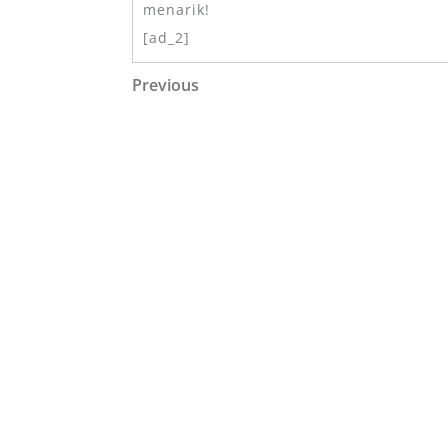
menarik!
[ad_2]
Post
Previous
Previous
Post
navigation