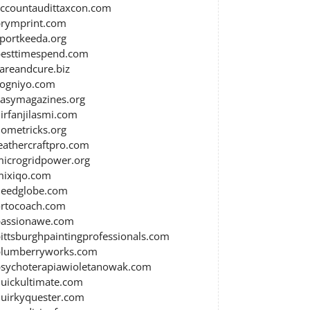
ccountaudittaxcon.com
rymprint.com
portkeeda.org
esttimespend.com
areandcure.biz
ogniyo.com
asymagazines.org
irfanjilasmi.com
ometricks.org
eathercraftpro.com
icrogridpower.org
mixiqo.com
needglobe.com
rtocoach.com
passionawe.com
ittsburghpaintingprofessionals.com
plumberryworks.com
sychoterapiawioletanowak.com
uickultimate.com
uirkyquester.com