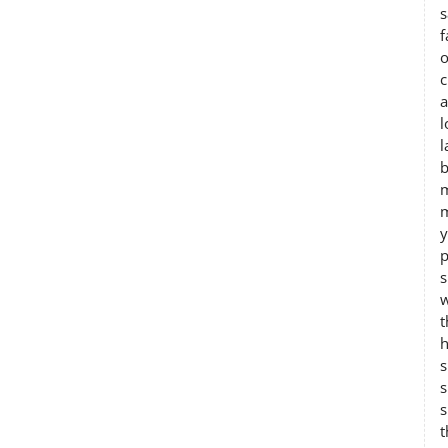
s
f
o
c
a
l
l
m
m
p
s
w
t
s
s
s
t