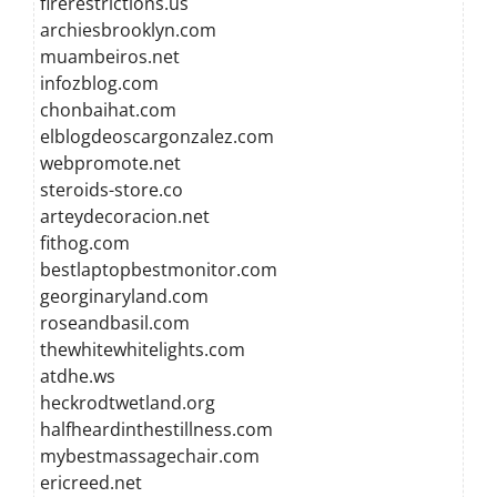
firerestrictions.us
archiesbrooklyn.com
muambeiros.net
infozblog.com
chonbaihat.com
elblogdeoscargonzalez.com
webpromote.net
steroids-store.co
arteydecoracion.net
fithog.com
bestlaptopbestmonitor.com
georginaryland.com
roseandbasil.com
thewhitewhitelights.com
atdhe.ws
heckrodtwetland.org
halfheardinthestillness.com
mybestmassagechair.com
ericreed.net