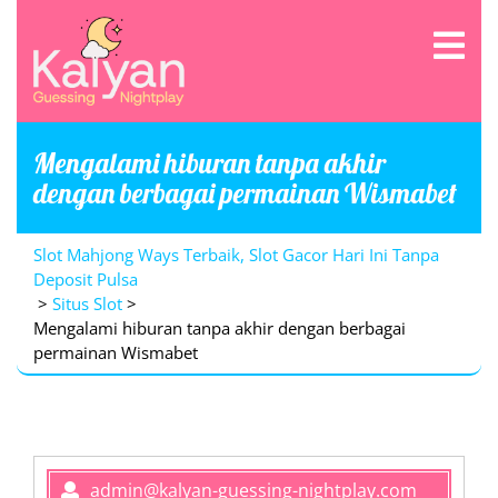
Skip
Ope
to
Men
content
Mengalami hiburan tanpa akhir
dengan berbagai permainan Wismabet
Slot Mahjong Ways Terbaik, Slot Gacor Hari Ini Tanpa
Deposit Pulsa
>
Situs Slot
>
Mengalami hiburan tanpa akhir dengan berbagai
permainan Wismabet
admin@kalyan-guessing-nightplay.com