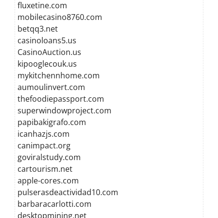
fluxetine.com
mobilecasino8760.com
betqq3.net
casinoloans5.us
CasinoAuction.us
kipooglecouk.us
mykitchennhome.com
aumoulinvert.com
thefoodiepassport.com
superwindowproject.com
papibakigrafo.com
icanhazjs.com
canimpact.org
goviralstudy.com
cartourism.net
apple-cores.com
pulserasdeactividad10.com
barbaracarlotti.com
desktopmining.net