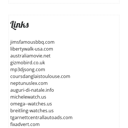
Links
jimsfamousbbq.com
libertywalk-usa.com
australiamovie.net
gizmobird.co.uk
mp3djsong.com
coursdanglaistoulouse.com
neptunuslex.com
auguri-di-natale.info
michelewatch.us
omega--watches.us
breitling-watches.us
tgarnettcentrallautoads.com
fixadvert.com