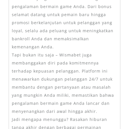
pengalaman bermain game Anda. Dari bonus
selamat datang untuk pemain baru hingga
promosi berkelanjutan untuk pelanggan yang
loyal, selalu ada peluang untuk meningkatkan
bankroll Anda dan memaksimalkan
kemenangan Anda.
Tapi bukan itu saja – Wismabet juga
membanggakan diri pada komitmennya
terhadap kepuasan pelanggan. Platform ini
menawarkan dukungan pelanggan 24/7 untuk
membantu dengan pertanyaan atau masalah
yang mungkin Anda miliki, memastikan bahwa
pengalaman bermain game Anda lancar dan
menyenangkan dari awal hingga akhir.
Jadi mengapa menunggu? Rasakan hiburan
tanpa akhir dengan berbagai permainan