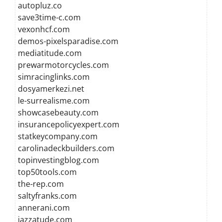
autopluz.co
save3time-c.com
vexonhcf.com
demos-pixelsparadise.com
mediatitude.com
prewarmotorcycles.com
simracinglinks.com
dosyamerkezi.net
le-surrealisme.com
showcasebeauty.com
insurancepolicyexpert.com
statkeycompany.com
carolinadeckbuilders.com
topinvestingblog.com
top50tools.com
the-rep.com
saltyfranks.com
annerani.com
jazzatude.com