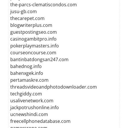
the-parcs-clematiscondos.com
jusu-gb.com
thecarepet.com
blogwriterplus.com
guestpostingseo.com
casinogambitpro.info
pokerplaymasters.info
courseoncourse.com
bantinbatdongsan247.com
bahednog.info
bahenxgek.info
pertamaskre.com
threadsvideoandphotodownloader.com
techgiddy.com
usalivenetwork.com
jackpotrushonline.info
ucnewshindi.com
freecellphonedatabase.com