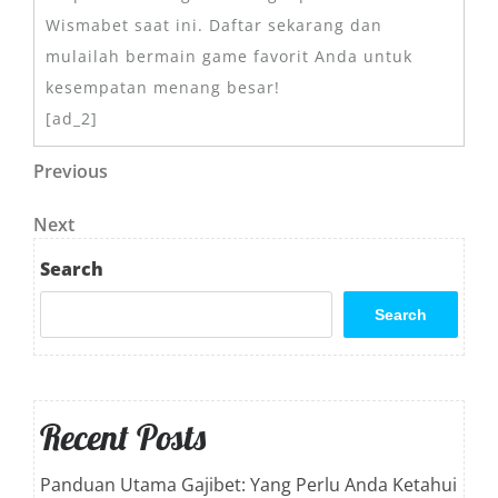
Wismabet saat ini. Daftar sekarang dan
mulailah bermain game favorit Anda untuk
kesempatan menang besar!
[ad_2]
Post
Previous
Previous
Post
navigation
Next
Next
Post
Search
Search
Recent Posts
Panduan Utama Gajibet: Yang Perlu Anda Ketahui