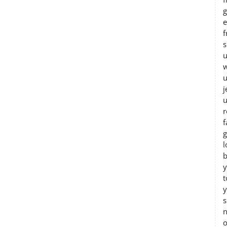
f
s
w
u
j
r
f
g
l
b
y
t
y
s
n
o