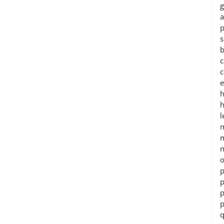
g
a
p
s
b
c
c
e
h
h
l
m
o
p
p
q