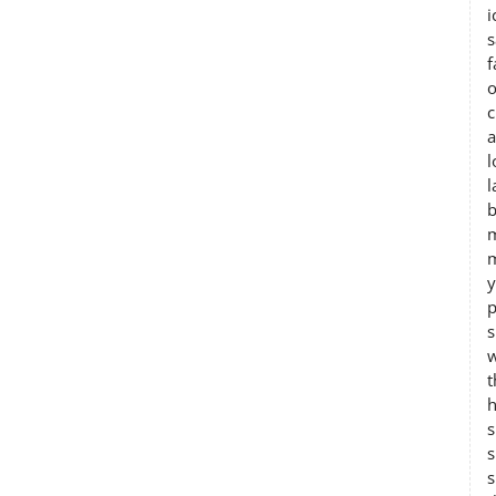
i
s
f
o
c
a
l
l
m
m
p
s
w
t
s
s
s