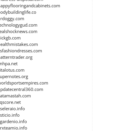
appyflooringandcabinets.com
odybuildinglife.co
qrdoggy.com
echnologygud.com
ealshocknews.com
ickgb.com
ealthmistakes.com
sfashiondresses.com
atterntrader.org
nhpa.net
italotus.com
upernotes.org
orldsportsempires.com
pdatecentral360.com
katamastah.com
qscore.net
seleraio.info
sticio.info
gardenio.info
rxteamio.info