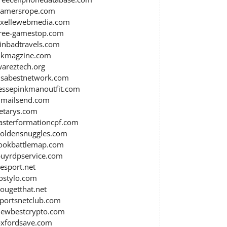
gamersrope.com
exellewebmedia.com
ree-gamestop.com
inbadtravels.com
ukmagzine.com
areztech.org
sabestnetwork.com
essepinkmanoutfit.com
umailsend.com
etarys.com
asterformationcpf.com
oldensnuggles.com
ookbattlemap.com
uyrdpservice.com
esport.net
ostylo.com
ougetthat.net
portsnetclub.com
ewbestcrypto.com
xfordsave.com