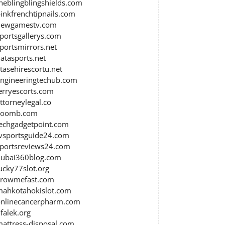
heblingblingshields.com
inkfrenchtipnails.com
newgamestv.com
portsgallerys.com
portsmirrors.net
atasports.net
tasehirescortu.net
ngineeringtechub.com
erryescorts.com
ttorneylegal.co
voomb.com
echgadgetpoint.com
vsportsguide24.com
portsreviews24.com
dubai360blog.com
ucky77slot.org
growmefast.com
ahkotahokislot.com
nlinecancerpharm.com
falek.org
attress-disposal.com