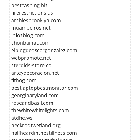
bestcashing.biz
firerestrictions.us
archiesbrooklyn.com
muambeiros.net
infozblog.com
chonbaihat.com
elblogdeoscargonzalez.com
webpromote.net
steroids-store.co
arteydecoracion.net
fithog.com
bestlaptopbestmonitor.com
georginaryland.com
roseandbasil.com
thewhitewhitelights.com
atdhe.ws
heckrodtwetland.org
halfheardinthestillness.com