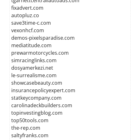
tgarnettcentrallautoads.com
fixadvert.com
autopluz.co
save3time-c.com
vexonhcf.com
demos-pixelsparadise.com
mediatitude.com
prewarmotorcycles.com
simracinglinks.com
dosyamerkezi.net
le-surrealisme.com
showcasebeauty.com
insurancepolicyexpert.com
statkeycompany.com
carolinadeckbuilders.com
topinvestingblog.com
top50tools.com
the-rep.com
saltyfranks.com