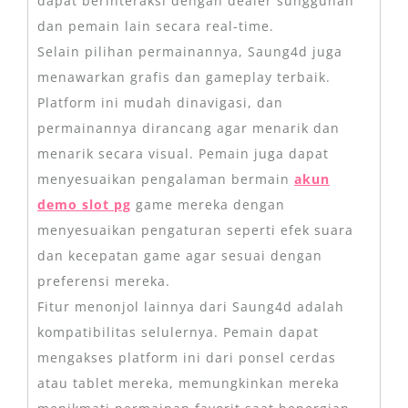
dapat berinteraksi dengan dealer sungguhan
dan pemain lain secara real-time.
Selain pilihan permainannya, Saung4d juga
menawarkan grafis dan gameplay terbaik.
Platform ini mudah dinavigasi, dan
permainannya dirancang agar menarik dan
menarik secara visual. Pemain juga dapat
menyesuaikan pengalaman bermain
akun
demo slot pg
game mereka dengan
menyesuaikan pengaturan seperti efek suara
dan kecepatan game agar sesuai dengan
preferensi mereka.
Fitur menonjol lainnya dari Saung4d adalah
kompatibilitas selulernya. Pemain dapat
mengakses platform ini dari ponsel cerdas
atau tablet mereka, memungkinkan mereka