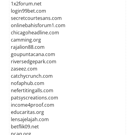
1x2forum.net
login99bet.com
secretcourtesans.com
onlinebahisforum1.com
chicagoheadline.com
camming.org
rajalion88.com
goupuntacana.com
riversedgepark.com
zaseez.com
catchycrunch.com
nofaphub.com
nefertitingalls.com
patsyscreations.com
income4proof.com
educaritas.org
lensajelajah.com
betflik09.net
ncaq.org