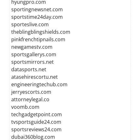
hyungpro.com
sportingnewsnet.com
sportstime24day.com
sporteslive.com
theblingblingshields.com
pinkfrenchtipnails.com
newgamestv.com
sportsgallerys.com
sportsmirrors.net
datasports.net
atasehirescortu.net
engineeringtechub.com
jerryescorts.com
attorneylegal.co
voomb.com
techgadgetpoint.com
tvsportsguide24.com
sportsreviews24.com
dubai360blog.com