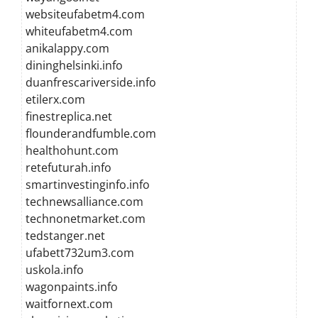
websiteufabetm4.com
whiteufabetm4.com
anikalappy.com
dininghelsinki.info
duanfrescariverside.info
etilerx.com
finestreplica.net
flounderandfumble.com
healthohunt.com
retefuturah.info
smartinvestinginfo.info
technewsalliance.com
technonetmarket.com
tedstanger.net
ufabett732um3.com
uskola.info
wagonpaints.info
waitfornext.com