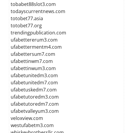
tobabet88slot3.com
todayscurrentnews.com
totobet77.asia
totobet77.org
trendingpublication.com
ufabettererum3.com
ufabettermentm4.com
ufabettersum7.com
ufabettinwm7.com
ufabettinwum3.com
ufabetunitedm3.com
ufabetunitedm7.com
ufabetuskedm7.com
ufabetutoredm3.com
ufabetutoredm7.com
ufabetvalleyum3.com
veloxview.com
westufabetm3.com
whiskeybrothersllc.com