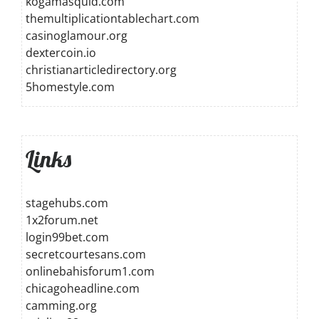
kogamasquid.com
themultiplicationtablechart.com
casinoglamour.org
dextercoin.io
christianarticledirectory.org
5homestyle.com
Links
stagehubs.com
1x2forum.net
login99bet.com
secretcourtesans.com
onlinebahisforum1.com
chicagoheadline.com
camming.org