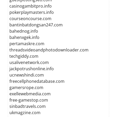
casinogambitpro.info
pokerplaymasters.info
courseoncourse.com
bantinbatdongsan247.com
bahednog.info
bahenxgek.info
pertamaskre.com
threadsvideoandphotodownloader.com
techgiddy.com
usalivenetwork.com
jackpotrushonline.info
ucnewshindi.com
freecellphonedatabase.com
gamersrope.com
exellewebmedia.com
free-gamestop.com
sinbadtravels.com
ukmagzine.com