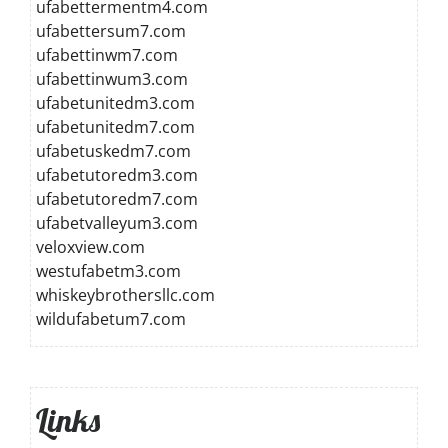
ufabettermentm4.com
ufabettersum7.com
ufabettinwm7.com
ufabettinwum3.com
ufabetunitedm3.com
ufabetunitedm7.com
ufabetuskedm7.com
ufabetutoredm3.com
ufabetutoredm7.com
ufabetvalleyum3.com
veloxview.com
westufabetm3.com
whiskeybrothersllc.com
wildufabetum7.com
Links