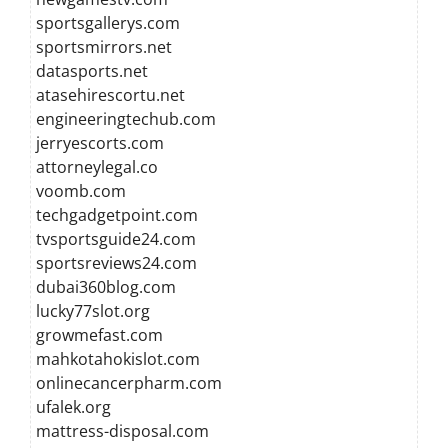
sportsgallerys.com
sportsmirrors.net
datasports.net
atasehirescortu.net
engineeringtechub.com
jerryescorts.com
attorneylegal.co
voomb.com
techgadgetpoint.com
tvsportsguide24.com
sportsreviews24.com
dubai360blog.com
lucky77slot.org
growmefast.com
mahkotahokislot.com
onlinecancerpharm.com
ufalek.org
mattress-disposal.com