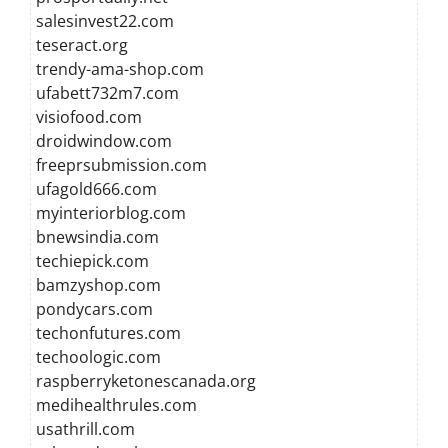
salesinvest22.com
teseract.org
trendy-ama-shop.com
ufabett732m7.com
visiofood.com
droidwindow.com
freeprsubmission.com
ufagold666.com
myinteriorblog.com
bnewsindia.com
techiepick.com
bamzyshop.com
pondycars.com
techonfutures.com
techoologic.com
raspberryketonescanada.org
medihealthrules.com
usathrill.com