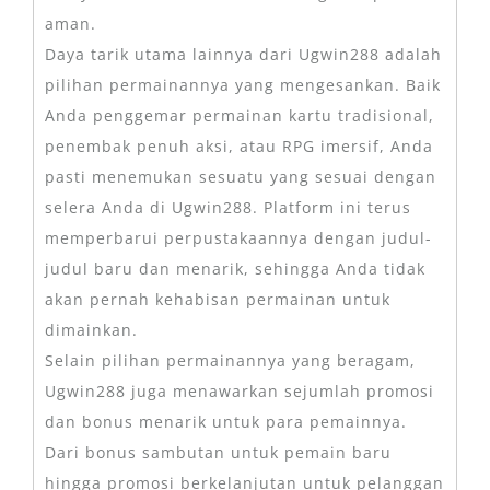
aman.
Daya tarik utama lainnya dari Ugwin288 adalah
pilihan permainannya yang mengesankan. Baik
Anda penggemar permainan kartu tradisional,
penembak penuh aksi, atau RPG imersif, Anda
pasti menemukan sesuatu yang sesuai dengan
selera Anda di Ugwin288. Platform ini terus
memperbarui perpustakaannya dengan judul-
judul baru dan menarik, sehingga Anda tidak
akan pernah kehabisan permainan untuk
dimainkan.
Selain pilihan permainannya yang beragam,
Ugwin288 juga menawarkan sejumlah promosi
dan bonus menarik untuk para pemainnya.
Dari bonus sambutan untuk pemain baru
hingga promosi berkelanjutan untuk pelanggan