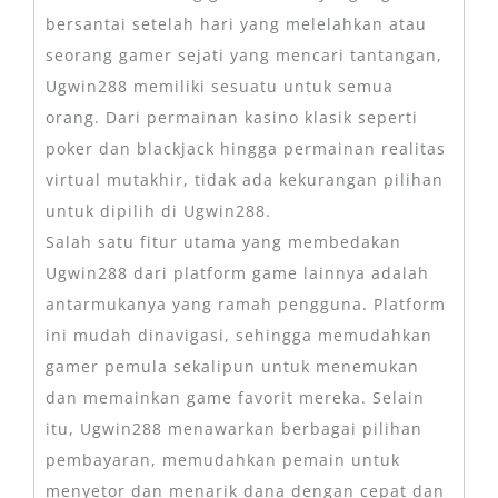
bersantai setelah hari yang melelahkan atau
seorang gamer sejati yang mencari tantangan,
Ugwin288 memiliki sesuatu untuk semua
orang. Dari permainan kasino klasik seperti
poker dan blackjack hingga permainan realitas
virtual mutakhir, tidak ada kekurangan pilihan
untuk dipilih di Ugwin288.
Salah satu fitur utama yang membedakan
Ugwin288 dari platform game lainnya adalah
antarmukanya yang ramah pengguna. Platform
ini mudah dinavigasi, sehingga memudahkan
gamer pemula sekalipun untuk menemukan
dan memainkan game favorit mereka. Selain
itu, Ugwin288 menawarkan berbagai pilihan
pembayaran, memudahkan pemain untuk
menyetor dan menarik dana dengan cepat dan