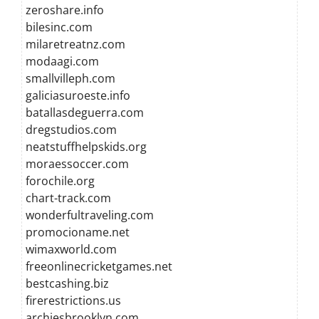
zeroshare.info
bilesinc.com
milaretreatnz.com
modaagi.com
smallvilleph.com
galiciasuroeste.info
batallasdeguerra.com
dregstudios.com
neatstuffhelpskids.org
moraessoccer.com
forochile.org
chart-track.com
wonderfultraveling.com
promocioname.net
wimaxworld.com
freeonlinecricketgames.net
bestcashing.biz
firerestrictions.us
archiesbrooklyn.com