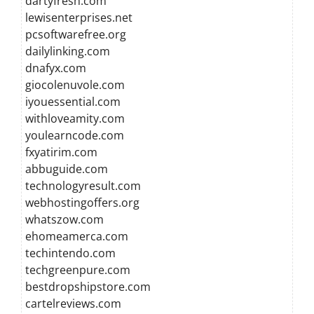
dartyfresh.com
lewisenterprises.net
pcsoftwarefree.org
dailylinking.com
dnafyx.com
giocolenuvole.com
iyouessential.com
withloveamity.com
youlearncode.com
fxyatirim.com
abbuguide.com
technologyresult.com
webhostingoffers.org
whatszow.com
ehomeamerca.com
techintendo.com
techgreenpure.com
bestdropshipstore.com
cartelreviews.com