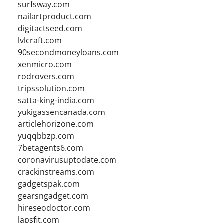
surfsway.com
nailartproduct.com
digitactseed.com
lvlcraft.com
90secondmoneyloans.com
xenmicro.com
rodrovers.com
tripssolution.com
satta-king-india.com
yukigassencanada.com
articlehorizone.com
yuqqbbzp.com
7betagents6.com
coronavirusuptodate.com
crackinstreams.com
gadgetspak.com
gearsngadget.com
hireseodoctor.com
lapsfit.com