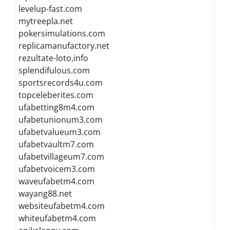
levelup-fast.com
mytreepla.net
pokersimulations.com
replicamanufactory.net
rezultate-loto.info
splendifulous.com
sportsrecords4u.com
topceleberites.com
ufabetting8m4.com
ufabetunionum3.com
ufabetvalueum3.com
ufabetvaultm7.com
ufabetvillageum7.com
ufabetvoicem3.com
waveufabetm4.com
wayang88.net
websiteufabetm4.com
whiteufabetm4.com