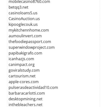
mobilecasino8760.com
betqq3.net
casinoloans5.us
CasinoAuction.us
kipooglecouk.us
mykitchennhome.com
aumoulinvert.com
thefoodiepassport.com
superwindowproject.com
papibakigrafo.com
icanhazjs.com
canimpact.org
goviralstudy.com
cartourism.net
apple-cores.com
pulserasdeactividad10.com
barbaracarlotti.com
desktopmining.net
inthebleachers.net