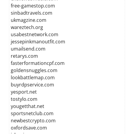
free-gamestop.com
sinbadtravels.com
ukmagzine.com
wareztech.org
usabestnetwork.com
jessepinkmanoutfit.com
umailsend.com
retarys.com
fasterformationcpf.com
goldensnuggles.com
lookbattlemap.com
buyrdpservice.com
yesport.net
tostylo.com
yougetthat.net
sportsnetclub.com
newbestcrypto.com
oxfordsave.com