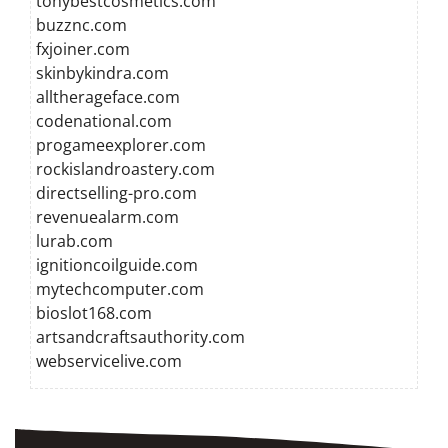
tonybestcosmetics.com
buzznc.com
fxjoiner.com
skinbykindra.com
alltherageface.com
codenational.com
progameexplorer.com
rockislandroastery.com
directselling-pro.com
revenuealarm.com
lurab.com
ignitioncoilguide.com
mytechcomputer.com
bioslot168.com
artsandcraftsauthority.com
webservicelive.com