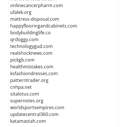
onlinecancerpharm.com
ufalek.org
mattress-disposal.com
happyflooringandcabinets.com
bodybuildinglife.co
qrdoggy.com
technologygud.com
realshocknews.com
pickgb.com
healthmistakes.com
ksfashiondresses.com
patterntrader.org
cnhpa.net
sitalotus.com
supernotes.org
worldsportsempires.com
updatecentral360.com
katamastah.com