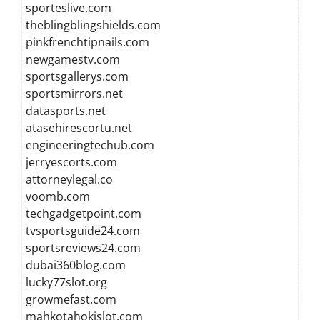
sporteslive.com
theblingblingshields.com
pinkfrenchtipnails.com
newgamestv.com
sportsgallerys.com
sportsmirrors.net
datasports.net
atasehirescortu.net
engineeringtechub.com
jerryescorts.com
attorneylegal.co
voomb.com
techgadgetpoint.com
tvsportsguide24.com
sportsreviews24.com
dubai360blog.com
lucky77slot.org
growmefast.com
mahkotahokislot.com