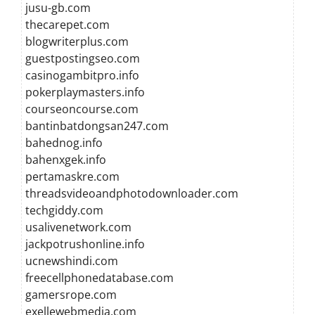
jusu-gb.com
thecarepet.com
blogwriterplus.com
guestpostingseo.com
casinogambitpro.info
pokerplaymasters.info
courseoncourse.com
bantinbatdongsan247.com
bahednog.info
bahenxgek.info
pertamaskre.com
threadsvideoandphotodownloader.com
techgiddy.com
usalivenetwork.com
jackpotrushonline.info
ucnewshindi.com
freecellphonedatabase.com
gamersrope.com
exellewebmedia.com