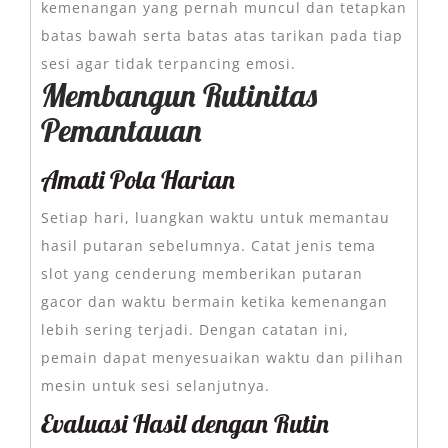
kemenangan yang pernah muncul dan tetapkan
batas bawah serta batas atas tarikan pada tiap
sesi agar tidak terpancing emosi.
Membangun Rutinitas
Pemantauan
Amati Pola Harian
Setiap hari, luangkan waktu untuk memantau
hasil putaran sebelumnya. Catat jenis tema
slot yang cenderung memberikan putaran
gacor dan waktu bermain ketika kemenangan
lebih sering terjadi. Dengan catatan ini,
pemain dapat menyesuaikan waktu dan pilihan
mesin untuk sesi selanjutnya.
Evaluasi Hasil dengan Rutin