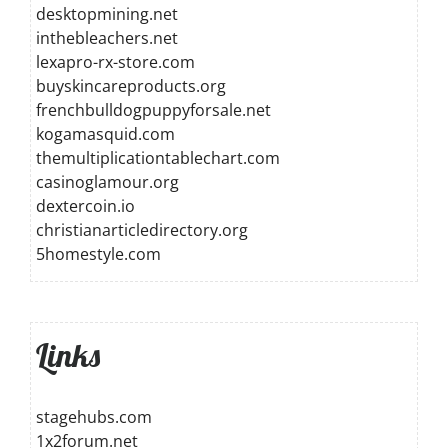
desktopmining.net
inthebleachers.net
lexapro-rx-store.com
buyskincareproducts.org
frenchbulldogpuppyforsale.net
kogamasquid.com
themultiplicationtablechart.com
casinoglamour.org
dextercoin.io
christianarticledirectory.org
5homestyle.com
Links
stagehubs.com
1x2forum.net