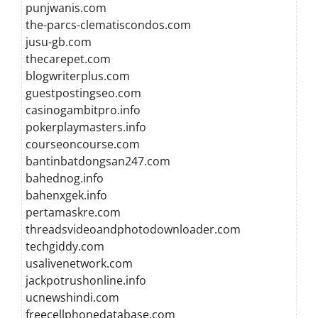
punjwanis.com
the-parcs-clematiscondos.com
jusu-gb.com
thecarepet.com
blogwriterplus.com
guestpostingseo.com
casinogambitpro.info
pokerplaymasters.info
courseoncourse.com
bantinbatdongsan247.com
bahednog.info
bahenxgek.info
pertamaskre.com
threadsvideoandphotodownloader.com
techgiddy.com
usalivenetwork.com
jackpotrushonline.info
ucnewshindi.com
freecellphonedatabase.com