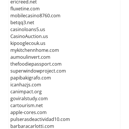
ericreed.net
fluxetine.com
mobilecasino8760.com
betqq3.net
casinoloans5.us
CasinoAuction.us
kipooglecouk.us
mykitchennhome.com
aumoulinvert.com
thefoodiepassport.com
superwindowproject.com
papibakigrafo.com
icanhazjs.com
canimpact.org
goviralstudy.com
cartourism.net
apple-cores.com
pulserasdeactividad10.com
barbaracarlotti.com