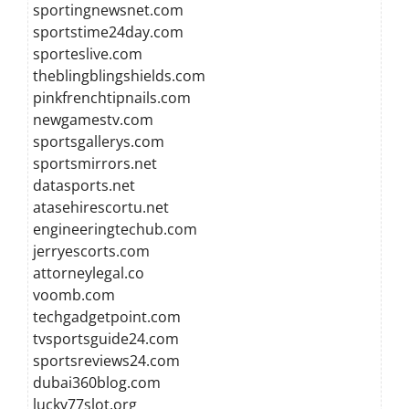
sportingnewsnet.com
sportstime24day.com
sporteslive.com
theblingblingshields.com
pinkfrenchtipnails.com
newgamestv.com
sportsgallerys.com
sportsmirrors.net
datasports.net
atasehirescortu.net
engineeringtechub.com
jerryescorts.com
attorneylegal.co
voomb.com
techgadgetpoint.com
tvsportsguide24.com
sportsreviews24.com
dubai360blog.com
lucky77slot.org