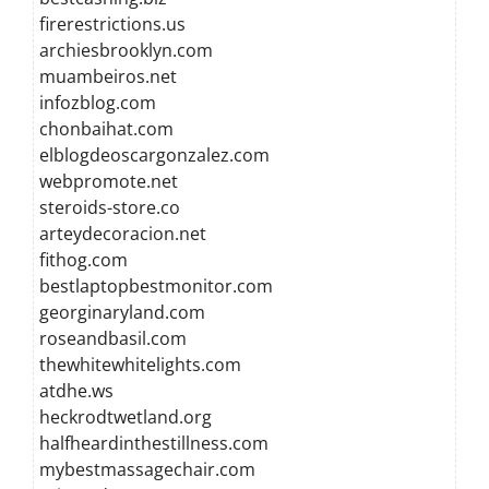
firerestrictions.us
archiesbrooklyn.com
muambeiros.net
infozblog.com
chonbaihat.com
elblogdeoscargonzalez.com
webpromote.net
steroids-store.co
arteydecoracion.net
fithog.com
bestlaptopbestmonitor.com
georginaryland.com
roseandbasil.com
thewhitewhitelights.com
atdhe.ws
heckrodtwetland.org
halfheardinthestillness.com
mybestmassagechair.com