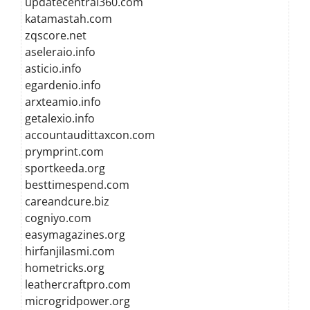
updatecentral360.com
katamastah.com
zqscore.net
aseleraio.info
asticio.info
egardenio.info
arxteamio.info
getalexio.info
accountaudittaxcon.com
prymprint.com
sportkeeda.org
besttimespend.com
careandcure.biz
cogniyo.com
easymagazines.org
hirfanjilasmi.com
hometricks.org
leathercraftpro.com
microgridpower.org