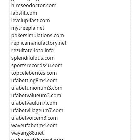
hireseodoctor.com
lapsfit.com
levelup-fast.com
mytreepla.net
pokersimulations.com
replicamanufactory.net
rezultate-loto.info
splendifulous.com
sportsrecords4u.com
topceleberites.com
ufabetting8m4.com
ufabetunionum3.com
ufabetvalueum3.com
ufabetvaultm7.com
ufabetvillageum7.com
ufabetvoicem3.com
waveufabetm4.com
wayang88.net