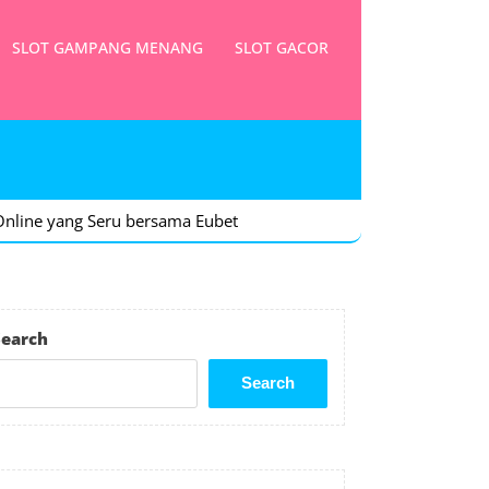
SLOT GAMPANG MENANG
SLOT GACOR
Online yang Seru bersama Eubet
Search
Search