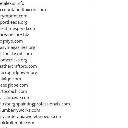
etalexio.info
ccountaudittaxcon.com
rymprint.com
portkeeda.org
esttimespend.com
areandcure.biz
ogniyo.com
asymagazines.org
irfanjilasmi.com
ometricks.org
eathercraftpro.com
icrogridpower.org
mixiqo.com
needglobe.com
rtocoach.com
passionawe.com
ittsburghpaintingprofessionals.com
plumberryworks.com
sychoterapiawioletanowak.com
uickultimate.com