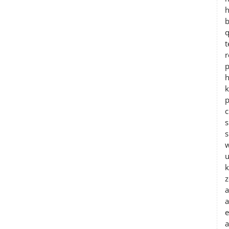
h
b
t
r
p
h
k
p
c
s
s
w
u
z
a
a
e
a