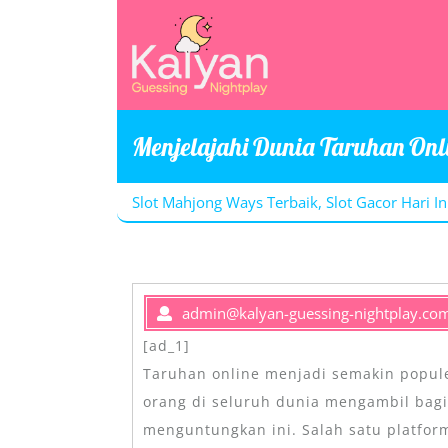
Skip
to
content
Menjelajahi Dunia Taruhan Onl
Slot Mahjong Ways Terbaik, Slot Gacor Hari In
admin@kalyan-guessing-nightplay.co
[ad_1]
Taruhan online menjadi semakin popule
orang di seluruh dunia mengambil bag
menguntungkan ini. Salah satu platfor