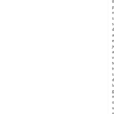
t
p
s
s
d
a
e
j
a
t
t
s
l
m
o
u
m