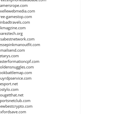
gamersrope.com
exellewebmedia.com
ree-gamestop.com
inbadtravels.com
ukmagzine.com
areztech.org
sabestnetwork.com
essepinkmanoutfit.com
umailsend.com
etarys.com
asterformationcpf.com
oldensnuggles.com
ookbattlemap.com
uyrdpservice.com
esport.net
ostylo.com
ougetthat.net
portsnetclub.com
ewbestcrypto.com
xfordsave.com