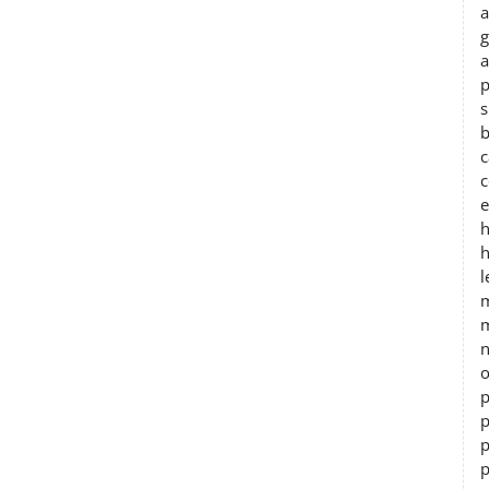
a
g
a
p
s
b
c
c
e
h
h
l
m
o
p
p