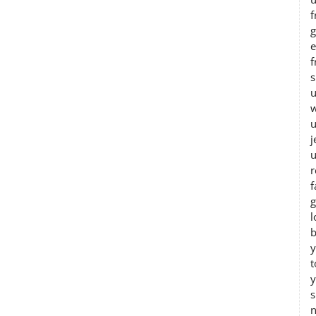
f
f
s
w
u
j
r
f
g
l
b
y
t
y
s
n