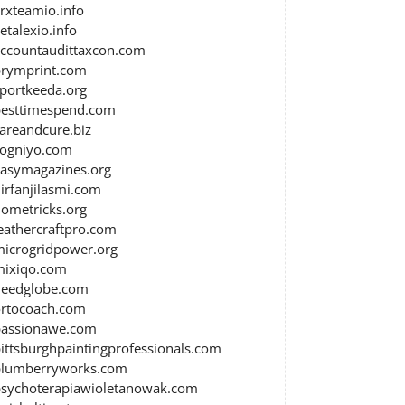
rxteamio.info
etalexio.info
ccountaudittaxcon.com
rymprint.com
portkeeda.org
esttimespend.com
areandcure.biz
ogniyo.com
asymagazines.org
irfanjilasmi.com
ometricks.org
eathercraftpro.com
icrogridpower.org
mixiqo.com
needglobe.com
rtocoach.com
passionawe.com
ittsburghpaintingprofessionals.com
plumberryworks.com
sychoterapiawioletanowak.com