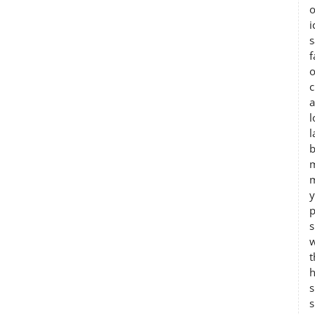
o
i
s
f
o
c
a
l
l
m
m
p
s
w
t
s
s