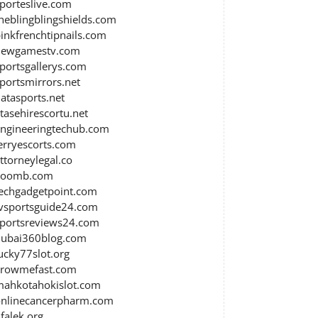
porteslive.com
heblingblingshields.com
inkfrenchtipnails.com
newgamestv.com
portsgallerys.com
portsmirrors.net
atasports.net
tasehirescortu.net
ngineeringtechub.com
erryescorts.com
ttorneylegal.co
voomb.com
echgadgetpoint.com
vsportsguide24.com
portsreviews24.com
dubai360blog.com
ucky77slot.org
growmefast.com
ahkotahokislot.com
nlinecancerpharm.com
falek.org