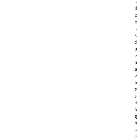
s
t
p
s
s
d
a
e
j
a
t
t
s
l
m
o
u