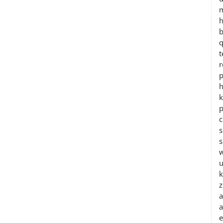
m
h
b
t
r
p
h
k
p
c
s
s
w
u
z
a
a
e