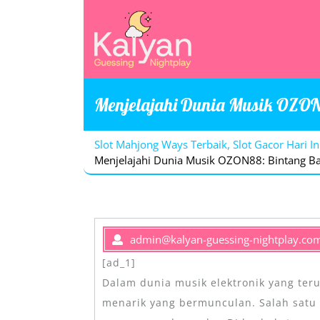
Skip
to
content
Menjelajahi Dunia Musik OZON8
Slot Mahjong Ways Terbaik, Slot Gacor Hari In
Menjelajahi Dunia Musik OZON88: Bintang Bar
admin@kalyan-guessing-nightplay.co
[ad_1]
Dalam dunia musik elektronik yang teru
menarik yang bermunculan. Salah satu