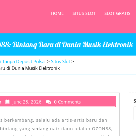
HOME
SITUS SLOT
SLOT GRATIS
8: Bintang Baru di Dunia Musik Elektronik
i Tanpa Deposit Pulsa
>
Situs Slot
>
u di Dunia Musik Elektronik
m
June 25, 2026
0 Comments
s berkembang, selalu ada artis-artis baru dan
 bintang yang sedang naik daun adalah OZON88,