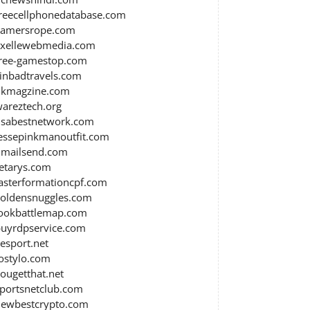
reecellphonedatabase.com
gamersrope.com
exellewebmedia.com
ree-gamestop.com
inbadtravels.com
ukmagzine.com
areztech.org
sabestnetwork.com
essepinkmanoutfit.com
umailsend.com
etarys.com
asterformationcpf.com
oldensnuggles.com
ookbattlemap.com
uyrdpservice.com
esport.net
ostylo.com
ougetthat.net
portsnetclub.com
ewbestcrypto.com