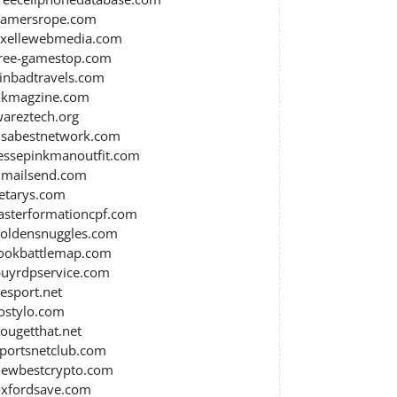
gamersrope.com
exellewebmedia.com
ree-gamestop.com
inbadtravels.com
ukmagzine.com
areztech.org
sabestnetwork.com
essepinkmanoutfit.com
umailsend.com
etarys.com
asterformationcpf.com
oldensnuggles.com
ookbattlemap.com
uyrdpservice.com
esport.net
ostylo.com
ougetthat.net
portsnetclub.com
ewbestcrypto.com
xfordsave.com