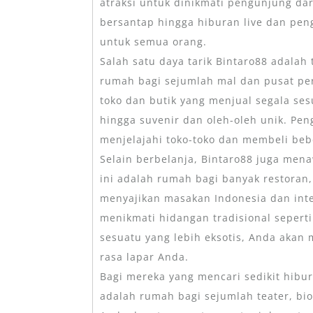
atraksi untuk dinikmati pengunjung dar
bersantap hingga hiburan live dan pen
untuk semua orang.
Salah satu daya tarik Bintaro88 adala
rumah bagi sejumlah mal dan pusat p
toko dan butik yang menjual segala ses
hingga suvenir dan oleh-oleh unik. P
menjelajahi toko-toko dan membeli beb
Selain berbelanja, Bintaro88 juga me
ini adalah rumah bagi banyak restoran, 
menyajikan masakan Indonesia dan inte
menikmati hidangan tradisional seperti
sesuatu yang lebih eksotis, Anda aka
rasa lapar Anda.
Bagi mereka yang mencari sedikit hibu
adalah rumah bagi sejumlah teater, bi