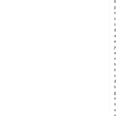
t
p
s
s
d
a
e
j
a
t
t
s
l
m
o
u
m