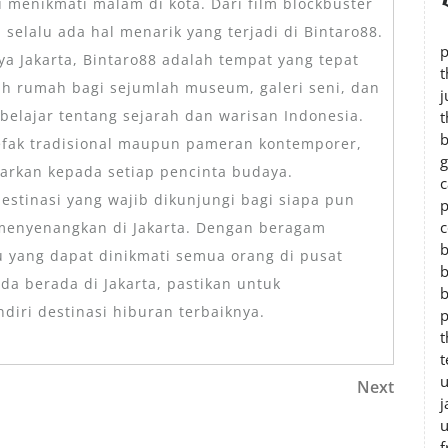
menikmati malam di kota. Dari film blockbuster
 selalu ada hal menarik yang terjadi di Bintaro88.
aya Jakarta, Bintaro88 adalah tempat yang tepat
t
ah rumah bagi sejumlah museum, galeri seni, dan
j
elajar tentang sejarah dan warisan Indonesia.
t
b
tefak tradisional maupun pameran kontemporer,
g
warkan kepada setiap pencinta budaya.
c
estinasi yang wajib dikunjungi bagi siapa pun
p
c
menyenangkan di Jakarta. Dengan beragam
tu yang dapat dinikmati semua orang di pusat
b
nda berada di Jakarta, pastikan untuk
b
diri destinasi hiburan terbaiknya.
t
u
Next
Next
j
Post
f