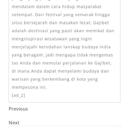
mendalam dalam cara hidup masyarakat
setempat. Dari festival yang semarak hingga
situs bersejarah dan masakan lezat, Gajibet
adalah destinasi yang pasti akan memikat dan
menginspirasi wisatawan yang ingin
menjelajahi keindahan lanskap budaya India
yang beragam. Jadi mengapa tidak mengemas
tas Anda dan memulai perjalanan ke Gajibet,
di mana Anda dapat menyelami budaya dan
warisan yang berkembang di kota yang
mempesona ini.
[ad_2]
Post
Previous
Previous
Post
navigation
Next
Next