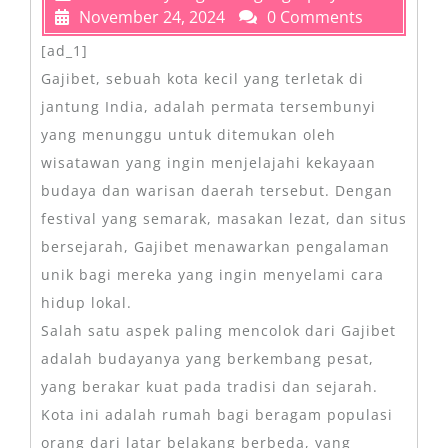
November 24, 2024
0 Comments
[ad_1]
Gajibet, sebuah kota kecil yang terletak di
jantung India, adalah permata tersembunyi
yang menunggu untuk ditemukan oleh
wisatawan yang ingin menjelajahi kekayaan
budaya dan warisan daerah tersebut. Dengan
festival yang semarak, masakan lezat, dan situs
bersejarah, Gajibet menawarkan pengalaman
unik bagi mereka yang ingin menyelami cara
hidup lokal.
Salah satu aspek paling mencolok dari Gajibet
adalah budayanya yang berkembang pesat,
yang berakar kuat pada tradisi dan sejarah.
Kota ini adalah rumah bagi beragam populasi
orang dari latar belakang berbeda, yang