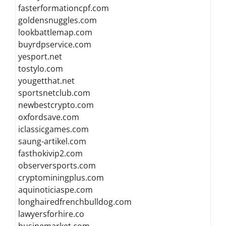
fasterformationcpf.com
goldensnuggles.com
lookbattlemap.com
buyrdpservice.com
yesport.net
tostylo.com
yougetthat.net
sportsnetclub.com
newbestcrypto.com
oxfordsave.com
iclassicgames.com
saung-artikel.com
fasthokivip2.com
observersports.com
cryptominingplus.com
aquinoticiaspe.com
longhairedfrenchbulldog.com
lawyersforhire.co