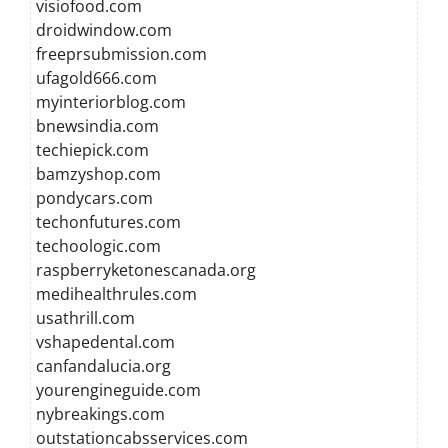
visiofood.com
droidwindow.com
freeprsubmission.com
ufagold666.com
myinteriorblog.com
bnewsindia.com
techiepick.com
bamzyshop.com
pondycars.com
techonfutures.com
techoologic.com
raspberryketonescanada.org
medihealthrules.com
usathrill.com
vshapedental.com
canfandalucia.org
yourengineguide.com
nybreakings.com
outstationcabsservices.com