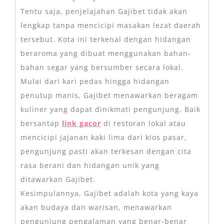
Tentu saja, penjelajahan Gajibet tidak akan
lengkap tanpa mencicipi masakan lezat daerah
tersebut. Kota ini terkenal dengan hidangan
beraroma yang dibuat menggunakan bahan-
bahan segar yang bersumber secara lokal.
Mulai dari kari pedas hingga hidangan
penutup manis, Gajibet menawarkan beragam
kuliner yang dapat dinikmati pengunjung. Baik
bersantap
link gacor
di restoran lokal atau
mencicipi jajanan kaki lima dari kios pasar,
pengunjung pasti akan terkesan dengan cita
rasa berani dan hidangan unik yang
ditawarkan Gajibet.
Kesimpulannya, Gajibet adalah kota yang kaya
akan budaya dan warisan, menawarkan
pengunjung pengalaman yang benar-benar