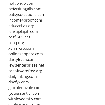
nofaphub.com
nefertitingalls.com
patsyscreations.com
income4proof.com
educaritas.org
lensajelajah.com
betflik09.net
ncaq.org
xenmicro.com
onlineshopera.com
dartyfresh.com
lewisenterprises.net
pcsoftwarefree.org
dailylinking.com
dnafyx.com
giocolenuvole.com
iyouessential.com
withloveamity.com
youlearncode.com