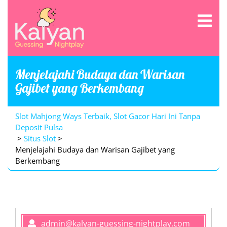
Skip
Ope
to
Men
content
Menjelajahi Budaya dan Warisan
Gajibet yang Berkembang
Slot Mahjong Ways Terbaik, Slot Gacor Hari Ini Tanpa
Deposit Pulsa
>
Situs Slot
>
Menjelajahi Budaya dan Warisan Gajibet yang
Berkembang
admin@kalyan-guessing-nightplay.com