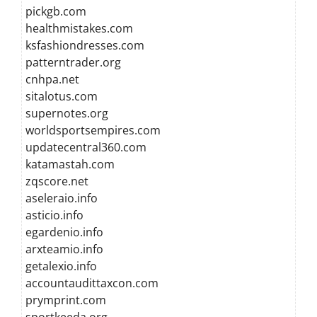
pickgb.com
healthmistakes.com
ksfashiondresses.com
patterntrader.org
cnhpa.net
sitalotus.com
supernotes.org
worldsportsempires.com
updatecentral360.com
katamastah.com
zqscore.net
aseleraio.info
asticio.info
egardenio.info
arxteamio.info
getalexio.info
accountaudittaxcon.com
prymprint.com