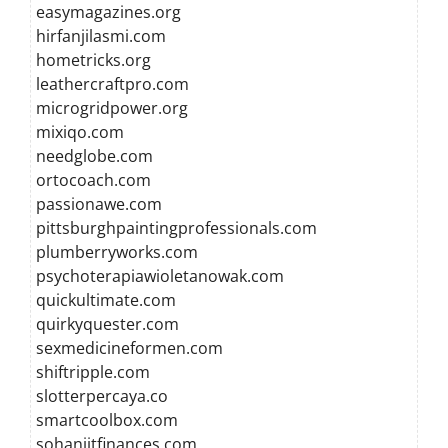
easymagazines.org
hirfanjilasmi.com
hometricks.org
leathercraftpro.com
microgridpower.org
mixiqo.com
needglobe.com
ortocoach.com
passionawe.com
pittsburghpaintingprofessionals.com
plumberryworks.com
psychoterapiawioletanowak.com
quickultimate.com
quirkyquester.com
sexmedicineformen.com
shiftripple.com
slotterpercaya.co
smartcoolbox.com
sohanjitfinances.com