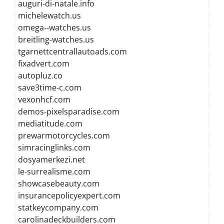
auguri-di-natale.info
michelewatch.us
omega--watches.us
breitling-watches.us
tgarnettcentrallautoads.com
fixadvert.com
autopluz.co
save3time-c.com
vexonhcf.com
demos-pixelsparadise.com
mediatitude.com
prewarmotorcycles.com
simracinglinks.com
dosyamerkezi.net
le-surrealisme.com
showcasebeauty.com
insurancepolicyexpert.com
statkeycompany.com
carolinadeckbuilders.com