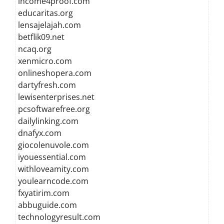
income4proof.com
educaritas.org
lensajelajah.com
betflik09.net
ncaq.org
xenmicro.com
onlineshopera.com
dartyfresh.com
lewisenterprises.net
pcsoftwarefree.org
dailylinking.com
dnafyx.com
giocolenuvole.com
iyouessential.com
withloveamity.com
youlearncode.com
fxyatirim.com
abbuguide.com
technologyresult.com