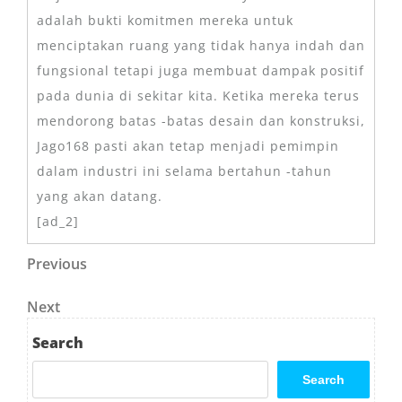
adalah bukti komitmen mereka untuk
menciptakan ruang yang tidak hanya indah dan
fungsional tetapi juga membuat dampak positif
pada dunia di sekitar kita. Ketika mereka terus
mendorong batas -batas desain dan konstruksi,
Jago168 pasti akan tetap menjadi pemimpin
dalam industri ini selama bertahun -tahun
yang akan datang.
[ad_2]
Post
Previous
Previous
Post
navigation
Next
Next
Post
Search
Search