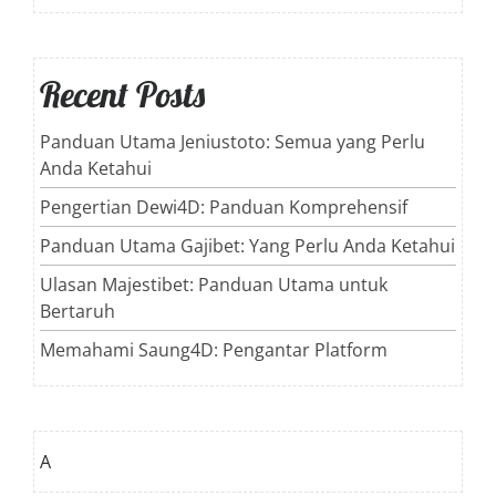
Recent Posts
Panduan Utama Jeniustoto: Semua yang Perlu
Anda Ketahui
Pengertian Dewi4D: Panduan Komprehensif
Panduan Utama Gajibet: Yang Perlu Anda Ketahui
Ulasan Majestibet: Panduan Utama untuk
Bertaruh
Memahami Saung4D: Pengantar Platform
A