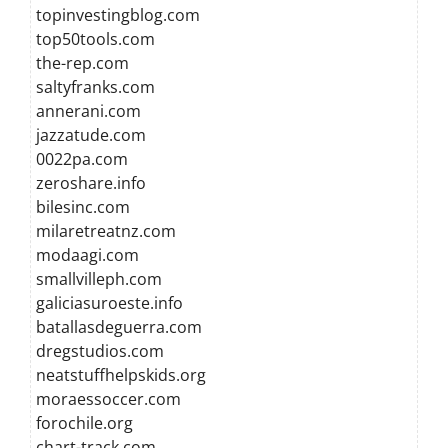
topinvestingblog.com
top50tools.com
the-rep.com
saltyfranks.com
annerani.com
jazzatude.com
0022pa.com
zeroshare.info
bilesinc.com
milaretreatnz.com
modaagi.com
smallvilleph.com
galiciasuroeste.info
batallasdeguerra.com
dregstudios.com
neatstuffhelpskids.org
moraessoccer.com
forochile.org
chart-track.com