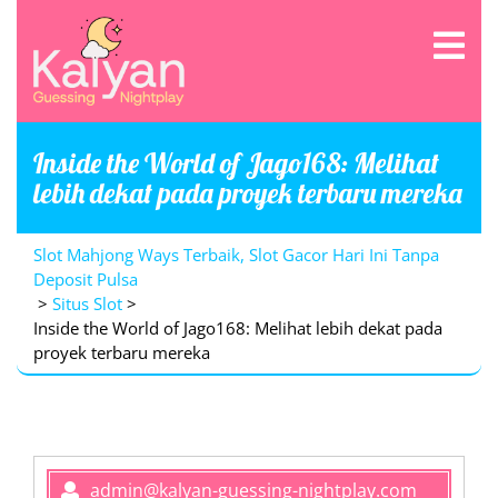
Skip
Ope
to
Men
content
Inside the World of Jago168: Melihat
lebih dekat pada proyek terbaru mereka
Slot Mahjong Ways Terbaik, Slot Gacor Hari Ini Tanpa
Deposit Pulsa
>
Situs Slot
>
Inside the World of Jago168: Melihat lebih dekat pada
proyek terbaru mereka
admin@kalyan-guessing-nightplay.com