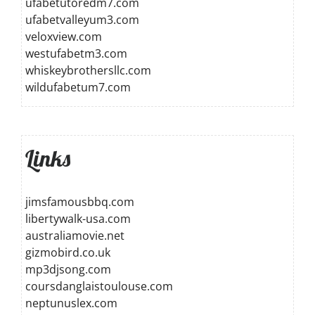
ufabetutoredm7.com
ufabetvalleyum3.com
veloxview.com
westufabetm3.com
whiskeybrothersllc.com
wildufabetum7.com
Links
jimsfamousbbq.com
libertywalk-usa.com
australiamovie.net
gizmobird.co.uk
mp3djsong.com
coursdanglaistoulouse.com
neptunuslex.com