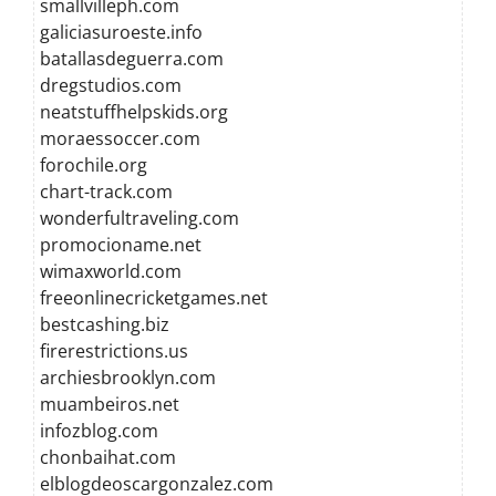
smallvilleph.com
galiciasuroeste.info
batallasdeguerra.com
dregstudios.com
neatstuffhelpskids.org
moraessoccer.com
forochile.org
chart-track.com
wonderfultraveling.com
promocioname.net
wimaxworld.com
freeonlinecricketgames.net
bestcashing.biz
firerestrictions.us
archiesbrooklyn.com
muambeiros.net
infozblog.com
chonbaihat.com
elblogdeoscargonzalez.com