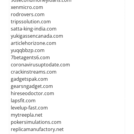
90secondmoneyloans.com
xenmicro.com
rodrovers.com
tripssolution.com
satta-king-india.com
yukigassencanada.com
articlehorizone.com
yuqqbbzp.com
7betagents6.com
coronavirusuptodate.com
crackinstreams.com
gadgetspak.com
gearsngadget.com
hireseodoctor.com
lapsfit.com
levelup-fast.com
mytreepla.net
pokersimulations.com
replicamanufactory.net