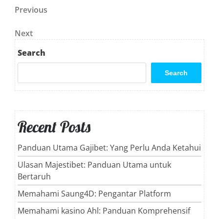
Post
Previous
Previous
Post
navigation
Next
Next
Post
Search
Search
Recent Posts
Panduan Utama Gajibet: Yang Perlu Anda Ketahui
Ulasan Majestibet: Panduan Utama untuk
Bertaruh
Memahami Saung4D: Pengantar Platform
Memahami kasino Ahl: Panduan Komprehensif