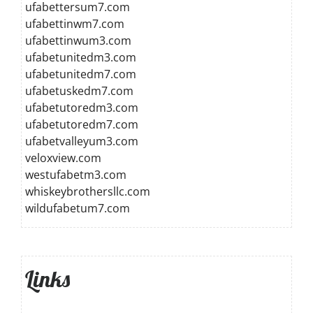
ufabettersum7.com
ufabettinwm7.com
ufabettinwum3.com
ufabetunitedm3.com
ufabetunitedm7.com
ufabetuskedm7.com
ufabetutoredm3.com
ufabetutoredm7.com
ufabetvalleyum3.com
veloxview.com
westufabetm3.com
whiskeybrothersllc.com
wildufabetum7.com
Links