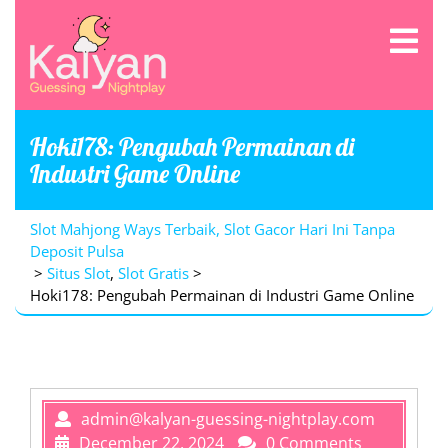
Skip
Ope
to
Men
content
Hoki178: Pengubah Permainan di
Industri Game Online
Slot Mahjong Ways Terbaik, Slot Gacor Hari Ini Tanpa
Deposit Pulsa
>
Situs Slot
,
Slot Gratis
>
Hoki178: Pengubah Permainan di Industri Game Online
admin@kalyan-guessing-nightplay.com
December 22, 2024
0 Comments