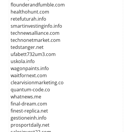
flounderandfumble.com
healthohunt.com
retefuturah.info
smartinvestinginfo.info
technewsalliance.com
technonetmarket.com
tedstanger.net
ufabett732um3.com
uskola.info
wagonpaints.info
waitfornext.com
clearvisionmarketing.co
quantum-code.co
whatnews.me
final-dream.com
finest-replica.net
gestioneinh.info
prosportdaily.net