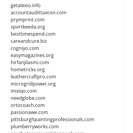
getalexio.info
accountaudittaxcon.com
prymprint.com
sportkeeda.org
besttimespend.com
careandcure.biz
cogniyo.com
easymagazines.org
hirfanjilasmi.com
hometricks.org
leathercraftpro.com
microgridpower.org
mixiqo.com
needglobe.com
ortocoach.com
passionawe.com
pittsburghpaintingprofessionals.com
plumberryworks.com