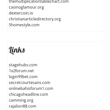
themultiplicationtablechart.com
casinoglamour.org
dextercoin.io
christianarticledirectory.org
5homestyle.com
Links
stagehubs.com
1x2forum.net
login99bet.com
secretcourtesans.com
onlinebahisforum1.com
chicagoheadline.com
camming.org
rajalion88.com