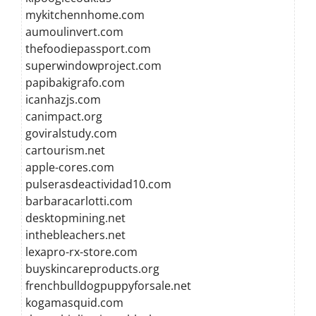
mykitchennhome.com
aumoulinvert.com
thefoodiepassport.com
superwindowproject.com
papibakigrafo.com
icanhazjs.com
canimpact.org
goviralstudy.com
cartourism.net
apple-cores.com
pulserasdeactividad10.com
barbaracarlotti.com
desktopmining.net
inthebleachers.net
lexapro-rx-store.com
buyskincareproducts.org
frenchbulldogpuppyforsale.net
kogamasquid.com