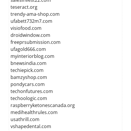
salesinvest22.com
teseract.org
trendy-ama-shop.com
ufabett732m7.com
visiofood.com
droidwindow.com
freeprsubmission.com
ufagold666.com
myinteriorblog.com
bnewsindia.com
techiepick.com
bamzyshop.com
pondycars.com
techonfutures.com
techoologic.com
raspberryketonescanada.org
medihealthrules.com
usathrill.com
vshapedental.com