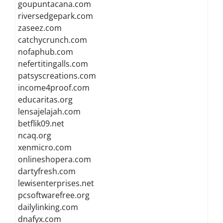
goupuntacana.com
riversedgepark.com
zaseez.com
catchycrunch.com
nofaphub.com
nefertitingalls.com
patsyscreations.com
income4proof.com
educaritas.org
lensajelajah.com
betflik09.net
ncaq.org
xenmicro.com
onlineshopera.com
dartyfresh.com
lewisenterprises.net
pcsoftwarefree.org
dailylinking.com
dnafyx.com