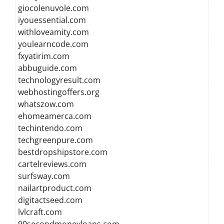
giocolenuvole.com
iyouessential.com
withloveamity.com
youlearncode.com
fxyatirim.com
abbuguide.com
technologyresult.com
webhostingoffers.org
whatszow.com
ehomeamerca.com
techintendo.com
techgreenpure.com
bestdropshipstore.com
cartelreviews.com
surfsway.com
nailartproduct.com
digitactseed.com
lvlcraft.com