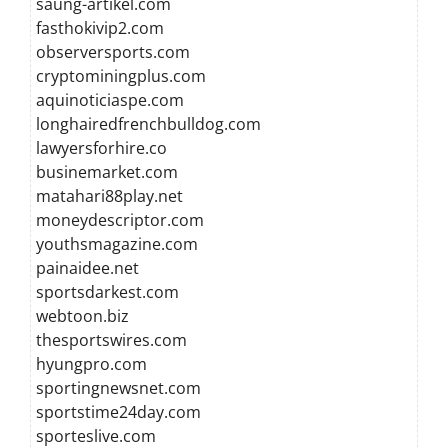
saung-artikel.com
fasthokivip2.com
observersports.com
cryptominingplus.com
aquinoticiaspe.com
longhairedfrenchbulldog.com
lawyersforhire.co
businemarket.com
matahari88play.net
moneydescriptor.com
youthsmagazine.com
painaidee.net
sportsdarkest.com
webtoon.biz
thesportswires.com
hyungpro.com
sportingnewsnet.com
sportstime24day.com
sporteslive.com