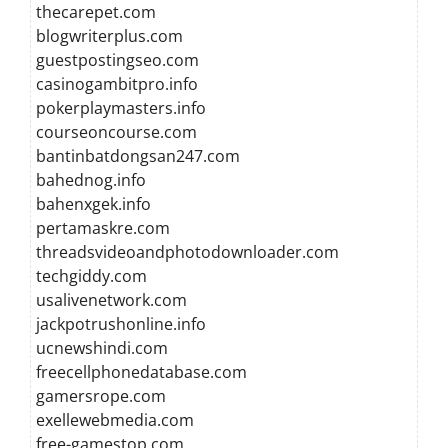
thecarepet.com
blogwriterplus.com
guestpostingseo.com
casinogambitpro.info
pokerplaymasters.info
courseoncourse.com
bantinbatdongsan247.com
bahednog.info
bahenxgek.info
pertamaskre.com
threadsvideoandphotodownloader.com
techgiddy.com
usalivenetwork.com
jackpotrushonline.info
ucnewshindi.com
freecellphonedatabase.com
gamersrope.com
exellewebmedia.com
free-gamestop.com