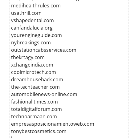
medihealthrules.com
usathrill.com
vshapedental.com
canfandalucia.org
yourengineguide.com
nybreakings.com
outstationcabsservices.com
thekrtagy.com
xchangeindia.com
coolmicrotech.com
dreamhousehack.com
the-techteacher.com
automobilenews-online.com
fashionalltimes.com
totaldigitalforum.com
technoarmaan.com
empresasposicionamientoweb.com
tonybestcosmetics.com