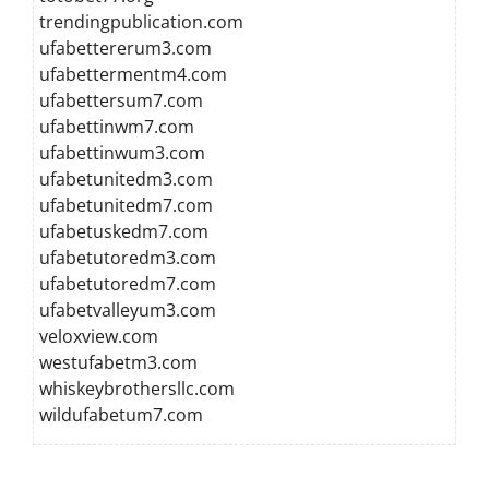
trendingpublication.com
ufabettererum3.com
ufabettermentm4.com
ufabettersum7.com
ufabettinwm7.com
ufabettinwum3.com
ufabetunitedm3.com
ufabetunitedm7.com
ufabetuskedm7.com
ufabetutoredm3.com
ufabetutoredm7.com
ufabetvalleyum3.com
veloxview.com
westufabetm3.com
whiskeybrothersllc.com
wildufabetum7.com