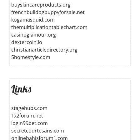
buyskincareproducts.org
frenchbulldogpuppyforsale.net
kogamasquid.com
themultiplicationtablechart.com
casinoglamour.org
dextercoin.io
christianarticledirectory.org
5homestyle.com
Links
stagehubs.com
1x2forum.net
login99bet.com
secretcourtesans.com
onlinebahisforum1.com