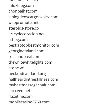
infozblog.com
chonbaihat.com
elblogdeoscargonzalez.com
webpromote.net
steroids-store.co
arteydecoracion.net
fithog.com
bestlaptopbestmonitor.com
georginaryland.com
roseandbasil.com
thewhitewhitelights.com
atdhe.ws
heckrodtwetland.org
halfheardinthestillness.com
mybestmassagechair.com
ericreed.net
fluxetine.com
mobilecasino8760.com