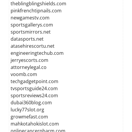
theblingblingshields.com
pinkfrenchtipnails.com
newgamestv.com
sportsgallerys.com
sportsmirrors.net
datasports.net
atasehirescortu.net
engineeringtechub.com
jerryescorts.com
attorneylegal.co
voomb.com
techgadgetpoint.com
tvsportsguide24.com
sportsreviews24.com
dubai360blog.com
lucky77slot.org
growmefast.com
mahkotahokislot.com
onlinecancerpharm.com