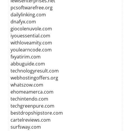
lewisenterprises.net
pcsoftwarefree.org
dailylinking.com
dnafyx.com
giocolenuvole.com
iyouessential.com
withloveamity.com
youlearncode.com
fxyatirim.com
abbuguide.com
technologyresult.com
webhostingoffers.org
whatszow.com
ehomeamerca.com
techintendo.com
techgreenpure.com
bestdropshipstore.com
cartelreviews.com
surfsway.com