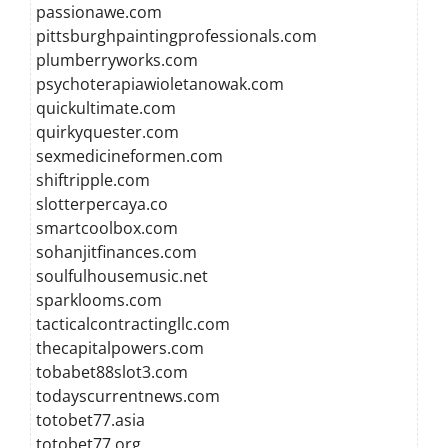
passionawe.com
pittsburghpaintingprofessionals.com
plumberryworks.com
psychoterapiawioletanowak.com
quickultimate.com
quirkyquester.com
sexmedicineformen.com
shiftripple.com
slotterpercaya.co
smartcoolbox.com
sohanjitfinances.com
soulfulhousemusic.net
sparklooms.com
tacticalcontractingllc.com
thecapitalpowers.com
tobabet88slot3.com
todayscurrentnews.com
totobet77.asia
totobet77.org