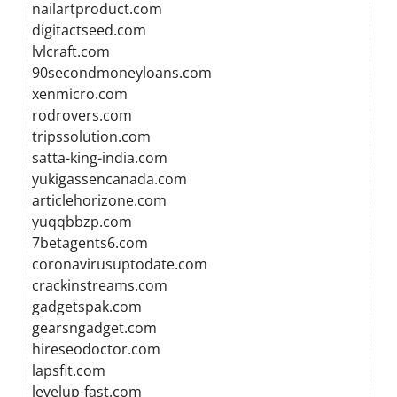
nailartproduct.com
digitactseed.com
lvlcraft.com
90secondmoneyloans.com
xenmicro.com
rodrovers.com
tripssolution.com
satta-king-india.com
yukigassencanada.com
articlehorizone.com
yuqqbbzp.com
7betagents6.com
coronavirusuptodate.com
crackinstreams.com
gadgetspak.com
gearsngadget.com
hireseodoctor.com
lapsfit.com
levelup-fast.com