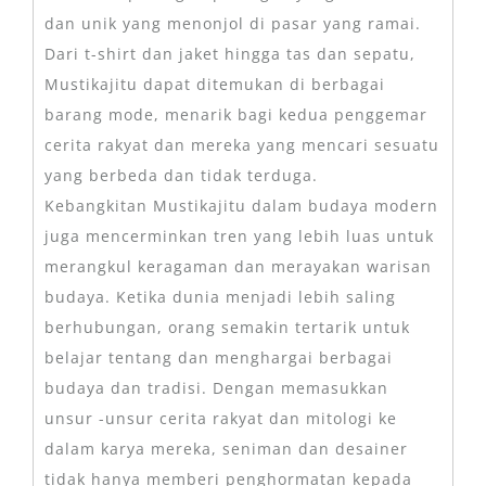
dan unik yang menonjol di pasar yang ramai.
Dari t-shirt dan jaket hingga tas dan sepatu,
Mustikajitu dapat ditemukan di berbagai
barang mode, menarik bagi kedua penggemar
cerita rakyat dan mereka yang mencari sesuatu
yang berbeda dan tidak terduga.
Kebangkitan Mustikajitu dalam budaya modern
juga mencerminkan tren yang lebih luas untuk
merangkul keragaman dan merayakan warisan
budaya. Ketika dunia menjadi lebih saling
berhubungan, orang semakin tertarik untuk
belajar tentang dan menghargai berbagai
budaya dan tradisi. Dengan memasukkan
unsur -unsur cerita rakyat dan mitologi ke
dalam karya mereka, seniman dan desainer
tidak hanya memberi penghormatan kepada