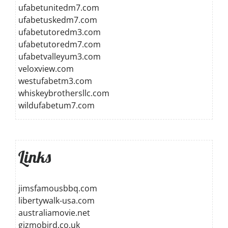
ufabetunitedm7.com
ufabetuskedm7.com
ufabetutoredm3.com
ufabetutoredm7.com
ufabetvalleyum3.com
veloxview.com
westufabetm3.com
whiskeybrothersllc.com
wildufabetum7.com
Links
jimsfamousbbq.com
libertywalk-usa.com
australiamovie.net
gizmobird.co.uk