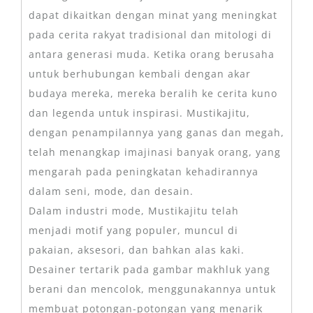
dapat dikaitkan dengan minat yang meningkat
pada cerita rakyat tradisional dan mitologi di
antara generasi muda. Ketika orang berusaha
untuk berhubungan kembali dengan akar
budaya mereka, mereka beralih ke cerita kuno
dan legenda untuk inspirasi. Mustikajitu,
dengan penampilannya yang ganas dan megah,
telah menangkap imajinasi banyak orang, yang
mengarah pada peningkatan kehadirannya
dalam seni, mode, dan desain.
Dalam industri mode, Mustikajitu telah
menjadi motif yang populer, muncul di
pakaian, aksesori, dan bahkan alas kaki.
Desainer tertarik pada gambar makhluk yang
berani dan mencolok, menggunakannya untuk
membuat potongan-potongan yang menarik