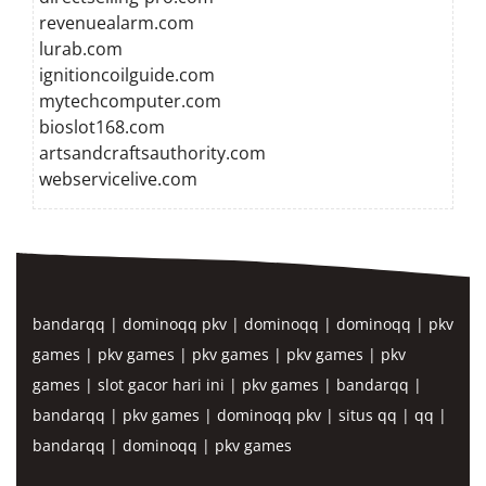
revenuealarm.com
lurab.com
ignitioncoilguide.com
mytechcomputer.com
bioslot168.com
artsandcraftsauthority.com
webservicelive.com
bandarqq
|
dominoqq pkv
|
dominoqq
|
dominoqq
|
pkv
games
|
pkv games
|
pkv games
|
pkv games
|
pkv
games
|
slot gacor hari ini
|
pkv games
|
bandarqq
|
bandarqq
|
pkv games
|
dominoqq pkv
|
situs qq
|
qq
|
bandarqq
|
dominoqq
|
pkv games