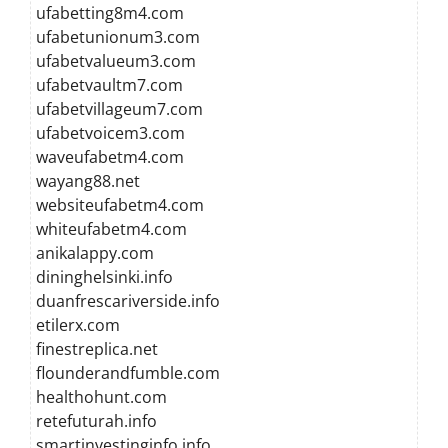
ufabetting8m4.com
ufabetunionum3.com
ufabetvalueum3.com
ufabetvaultm7.com
ufabetvillageum7.com
ufabetvoicem3.com
waveufabetm4.com
wayang88.net
websiteufabetm4.com
whiteufabetm4.com
anikalappy.com
dininghelsinki.info
duanfrescariverside.info
etilerx.com
finestreplica.net
flounderandfumble.com
healthohunt.com
retefuturah.info
smartinvestinginfo.info