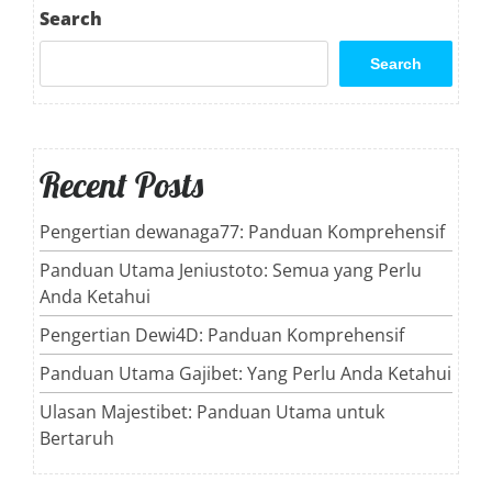
Search
Search
Recent Posts
Pengertian dewanaga77: Panduan Komprehensif
Panduan Utama Jeniustoto: Semua yang Perlu
Anda Ketahui
Pengertian Dewi4D: Panduan Komprehensif
Panduan Utama Gajibet: Yang Perlu Anda Ketahui
Ulasan Majestibet: Panduan Utama untuk
Bertaruh