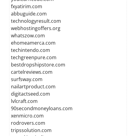
fxyatirim.com
abbuguide.com
technologyresult.com
webhostingoffers.org
whatszow.com
ehomeamerca.com
techintendo.com
techgreenpure.com
bestdropshipstore.com
cartelreviews.com
surfsway.com
nailartproduct.com
digitactseed.com
lvlcraft.com
90secondmoneyloans.com
xenmicro.com
rodrovers.com
tripssolution.com