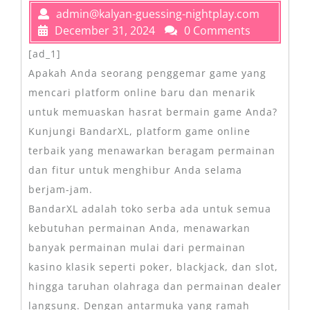
admin@kalyan-guessing-nightplay.com
December 31, 2024
0 Comments
[ad_1]
Apakah Anda seorang penggemar game yang
mencari platform online baru dan menarik
untuk memuaskan hasrat bermain game Anda?
Kunjungi BandarXL, platform game online
terbaik yang menawarkan beragam permainan
dan fitur untuk menghibur Anda selama
berjam-jam.
BandarXL adalah toko serba ada untuk semua
kebutuhan permainan Anda, menawarkan
banyak permainan mulai dari permainan
kasino klasik seperti poker, blackjack, dan slot,
hingga taruhan olahraga dan permainan dealer
langsung. Dengan antarmuka yang ramah