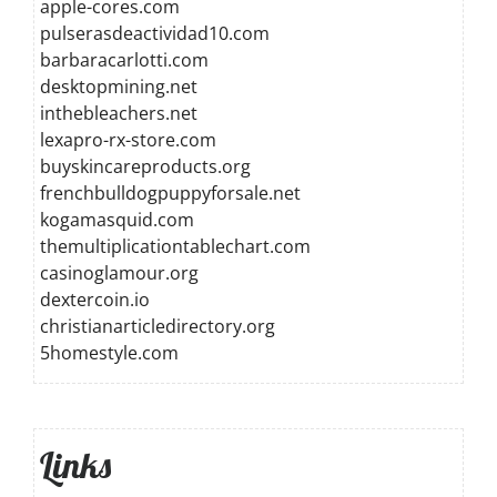
apple-cores.com
pulserasdeactividad10.com
barbaracarlotti.com
desktopmining.net
inthebleachers.net
lexapro-rx-store.com
buyskincareproducts.org
frenchbulldogpuppyforsale.net
kogamasquid.com
themultiplicationtablechart.com
casinoglamour.org
dextercoin.io
christianarticledirectory.org
5homestyle.com
Links