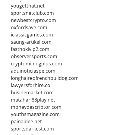
yougetthat.net
sportsnetclub.com
newbestcrypto.com
oxfordsave.com
iclassicgames.com
saung-artikel.com
fasthokivip2.com
observersports.com
cryptominingplus.com
aquinoticiaspe.com
longhairedfrenchbulldog.com
lawyersforhire.co
businemarket.com
matahari88play.net
moneydescriptor.com
youthsmagazine.com
painaidee.net
sportsdarkest.com