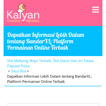
Skip
Ope
to
Men
content
Dapatkan Informasi Lebih Dalam
tentang BandarXL: Platform
Permainan Online Terbaik
Slot Mahjong Ways Terbaik, Slot Gacor Hari Ini Tanpa
Deposit Pulsa
>
Situs Slot
>
Dapatkan Informasi Lebih Dalam tentang BandarXL:
Platform Permainan Online Terbaik