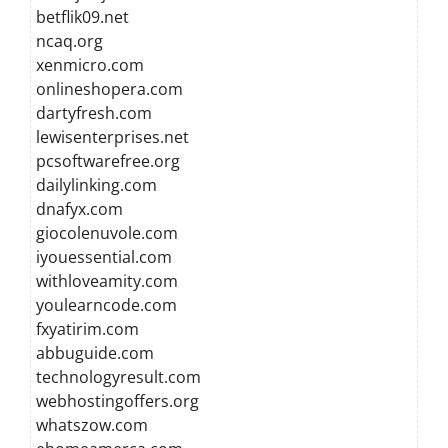
betflik09.net
ncaq.org
xenmicro.com
onlineshopera.com
dartyfresh.com
lewisenterprises.net
pcsoftwarefree.org
dailylinking.com
dnafyx.com
giocolenuvole.com
iyouessential.com
withloveamity.com
youlearncode.com
fxyatirim.com
abbuguide.com
technologyresult.com
webhostingoffers.org
whatszow.com