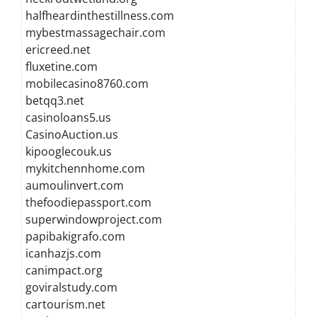
halfheardinthestillness.com
mybestmassagechair.com
ericreed.net
fluxetine.com
mobilecasino8760.com
betqq3.net
casinoloans5.us
CasinoAuction.us
kipooglecouk.us
mykitchennhome.com
aumoulinvert.com
thefoodiepassport.com
superwindowproject.com
papibakigrafo.com
icanhazjs.com
canimpact.org
goviralstudy.com
cartourism.net