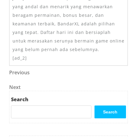
yang andal dan menarik yang menawarkan
beragam permainan, bonus besar, dan
keamanan terbaik, BandarXL adalah pilihan
yang tepat. Daftar hari ini dan bersiaplah
untuk merasakan serunya bermain game online
yang belum pernah ada sebelumnya.
[ad_2]
Post
Previous
Previous
Post
navigation
Next
Next
Post
Search
Search