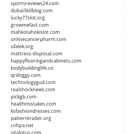
sportsreviews24.com
dubai360blog.com
lucky77slot.org
growmefast.com
mahkotahokislot.com
onlinecancerpharm.com
ufalek.org
mattress-disposal.com
happyflooringandcabinets.com
bodybuildinglife.co
qrdoggy.com
technologygud.com
realshocknews.com
pickgb.com
healthmistakes.com
ksfashiondresses.com
patterntrader.org
cnhpa.net
sitalotus.com