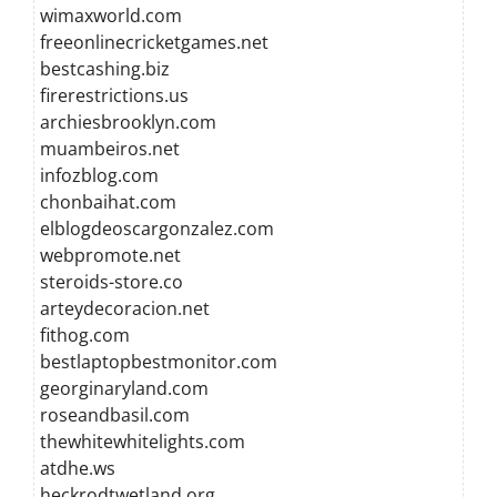
wimaxworld.com
freeonlinecricketgames.net
bestcashing.biz
firerestrictions.us
archiesbrooklyn.com
muambeiros.net
infozblog.com
chonbaihat.com
elblogdeoscargonzalez.com
webpromote.net
steroids-store.co
arteydecoracion.net
fithog.com
bestlaptopbestmonitor.com
georginaryland.com
roseandbasil.com
thewhitewhitelights.com
atdhe.ws
heckrodtwetland.org