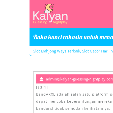
Skip
to
content
Buka kunci rahasia untuk mena
Slot Mahjong Ways Terbaik, Slot Gacor Hari In
admin@kalyan-guessing-nightplay.co
[ad_1]
BandARXL adalah salah satu platform p
dapat mencoba keberuntungan mereka 
bandarxl tidak semudah kelihatannya. 