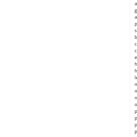
a
g
a
p
s
b
c
c
e
h
h
l
m
o
p
p