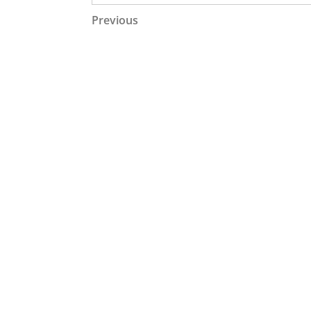
Post
Previous
Previous
Post
navigation