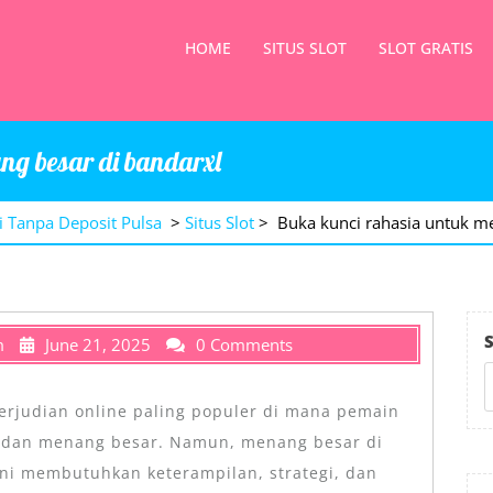
HOME
SITUS SLOT
SLOT GRATIS
ng besar di bandarxl
i Tanpa Deposit Pulsa
>
Situs Slot
>
Buka kunci rahasia untuk m
m
June 21, 2025
0 Comments
erjudian online paling populer di mana pemain
dan menang besar. Namun, menang besar di
Ini membutuhkan keterampilan, strategi, dan