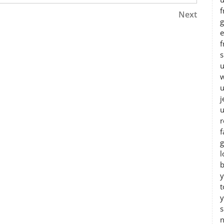
f
Next
Next
Post
f
s
w
u
j
r
f
g
l
b
y
t
y
s
n