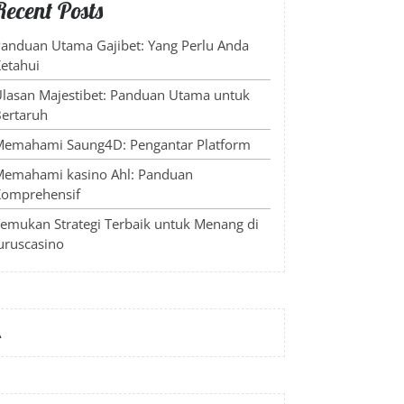
Recent Posts
anduan Utama Gajibet: Yang Perlu Anda
etahui
lasan Majestibet: Panduan Utama untuk
ertaruh
emahami Saung4D: Pengantar Platform
emahami kasino Ahl: Panduan
Komprehensif
emukan Strategi Terbaik untuk Menang di
uruscasino
A