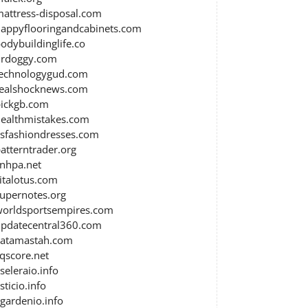
attress-disposal.com
appyflooringandcabinets.com
odybuildinglife.co
qrdoggy.com
echnologygud.com
ealshocknews.com
ickgb.com
ealthmistakes.com
sfashiondresses.com
atterntrader.org
nhpa.net
italotus.com
upernotes.org
orldsportsempires.com
pdatecentral360.com
katamastah.com
qscore.net
seleraio.info
sticio.info
gardenio.info