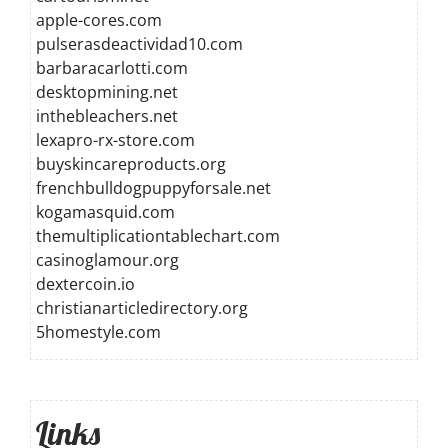
apple-cores.com
pulserasdeactividad10.com
barbaracarlotti.com
desktopmining.net
inthebleachers.net
lexapro-rx-store.com
buyskincareproducts.org
frenchbulldogpuppyforsale.net
kogamasquid.com
themultiplicationtablechart.com
casinoglamour.org
dextercoin.io
christianarticledirectory.org
5homestyle.com
Links