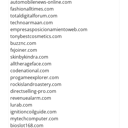
automobilenews-online.com
fashionalltimes.com
totaldigitalforum.com
technoarmaan.com
empresasposicionamientoweb.com
tonybestcosmetics.com
buzznc.com
fxjoiner.com
skinbykindra.com
alltherageface.com
codenational.com
progameexplorer.com
rockislandroastery.com
directselling-pro.com
revenuealarm.com
lurab.com
ignitioncoilguide.com
mytechcomputer.com
bioslot168.com