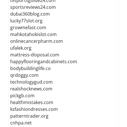
tvsportsguide24.com
sportsreviews24.com
dubai360blog.com
lucky77slot.org
growmefast.com
mahkotahokislot.com
onlinecancerpharm.com
ufalek.org
mattress-disposal.com
happyflooringandcabinets.com
bodybuildinglife.co
qrdoggy.com
technologygud.com
realshocknews.com
pickgb.com
healthmistakes.com
ksfashiondresses.com
patterntrader.org
cnhpa.net