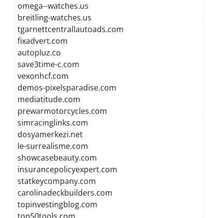
omega--watches.us
breitling-watches.us
tgarnettcentrallautoads.com
fixadvert.com
autopluz.co
save3time-c.com
vexonhcf.com
demos-pixelsparadise.com
mediatitude.com
prewarmotorcycles.com
simracinglinks.com
dosyamerkezi.net
le-surrealisme.com
showcasebeauty.com
insurancepolicyexpert.com
statkeycompany.com
carolinadeckbuilders.com
topinvestingblog.com
top50tools.com