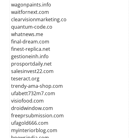
wagonpaints.info
waitfornext.com
clearvisionmarketing.co
quantum-code.co
whatnews.me
final-dream.com
finest-replica.net
gestioneinh.info
prosportdaily.net
salesinvest22.com
teseract.org
trendy-ama-shop.com
ufabett732m7.com
visiofood.com
droidwindow.com
freeprsubmission.com
ufagold666.com
myinteriorblog.com
bnewsindia.com