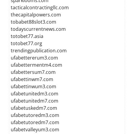
sparklooms.com
tacticalcontractingllc.com
thecapitalpowers.com
tobabet88slot3.com
todayscurrentnews.com
totobet77.asia
totobet77.org
trendingpublication.com
ufabettererum3.com
ufabettermentm4.com
ufabettersum7.com
ufabettinwm7.com
ufabettinwum3.com
ufabetunitedm3.com
ufabetunitedm7.com
ufabetuskedm7.com
ufabetutoredm3.com
ufabetutoredm7.com
ufabetvalleyum3.com