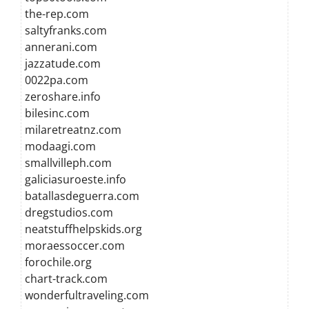
the-rep.com
saltyfranks.com
annerani.com
jazzatude.com
0022pa.com
zeroshare.info
bilesinc.com
milaretreatnz.com
modaagi.com
smallvilleph.com
galiciasuroeste.info
batallasdeguerra.com
dregstudios.com
neatstuffhelpskids.org
moraessoccer.com
forochile.org
chart-track.com
wonderfultraveling.com