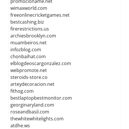
promocioname.net
wimaxworld.com
freeonlinecricketgames.net
bestcashing.biz
firerestrictions.us
archiesbrooklyn.com
muambeiros.net
infozblog.com
chonbaihat.com
elblogdeoscargonzalez.com
webpromote.net
steroids-store.co
arteydecoracion.net
fithog.com
bestlaptopbestmonitor.com
georginaryland.com
roseandbasil.com
thewhitewhitelights.com
atdhe.ws