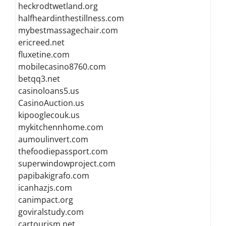
heckrodtwetland.org
halfheardinthestillness.com
mybestmassagechair.com
ericreed.net
fluxetine.com
mobilecasino8760.com
betqq3.net
casinoloans5.us
CasinoAuction.us
kipooglecouk.us
mykitchennhome.com
aumoulinvert.com
thefoodiepassport.com
superwindowproject.com
papibakigrafo.com
icanhazjs.com
canimpact.org
goviralstudy.com
cartourism.net