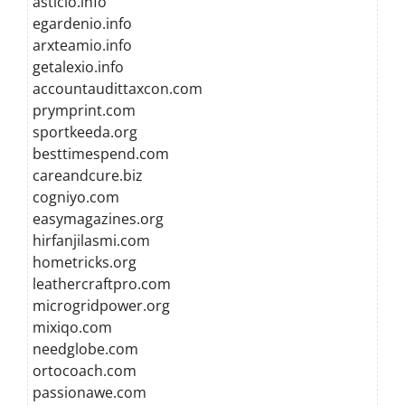
asticio.info
egardenio.info
arxteamio.info
getalexio.info
accountaudittaxcon.com
prymprint.com
sportkeeda.org
besttimespend.com
careandcure.biz
cogniyo.com
easymagazines.org
hirfanjilasmi.com
hometricks.org
leathercraftpro.com
microgridpower.org
mixiqo.com
needglobe.com
ortocoach.com
passionawe.com