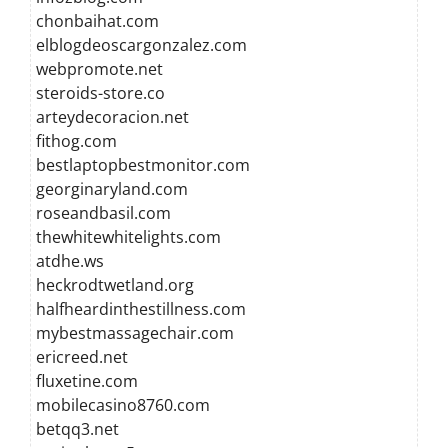
chonbaihat.com
elblogdeoscargonzalez.com
webpromote.net
steroids-store.co
arteydecoracion.net
fithog.com
bestlaptopbestmonitor.com
georginaryland.com
roseandbasil.com
thewhitewhitelights.com
atdhe.ws
heckrodtwetland.org
halfheardinthestillness.com
mybestmassagechair.com
ericreed.net
fluxetine.com
mobilecasino8760.com
betqq3.net