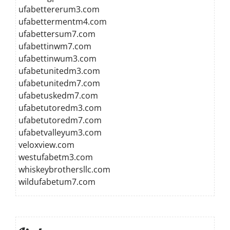
ufabettererum3.com
ufabettermentm4.com
ufabettersum7.com
ufabettinwm7.com
ufabettinwum3.com
ufabetunitedm3.com
ufabetunitedm7.com
ufabetuskedm7.com
ufabetutoredm3.com
ufabetutoredm7.com
ufabetvalleyum3.com
veloxview.com
westufabetm3.com
whiskeybrothersllc.com
wildufabetum7.com