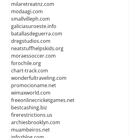
milaretreatnz.com
modaagi.com
smallvilleph.com
galiciasuroeste.info
batallasdeguerra.com
dregstudios.com
neatstuffhelpskids.org
moraessoccer.com
forochile.org
chart-track.com
wonderfultraveling.com
promocioname.net
wimaxworld.com
freeonlinecricketgames.net
bestcashing.biz
firerestrictions.us
archiesbrooklyn.com
muambeiros.net
infozblog.com