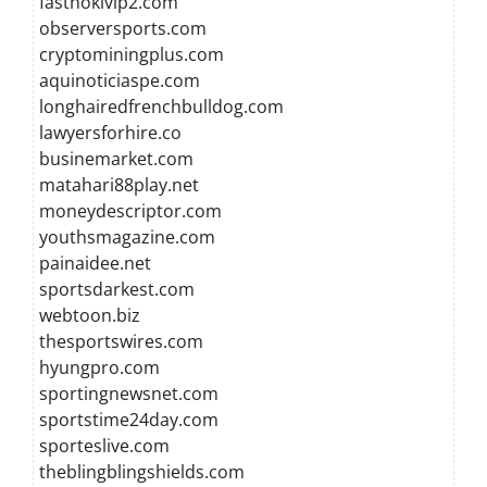
fasthokivip2.com
observersports.com
cryptominingplus.com
aquinoticiaspe.com
longhairedfrenchbulldog.com
lawyersforhire.co
businemarket.com
matahari88play.net
moneydescriptor.com
youthsmagazine.com
painaidee.net
sportsdarkest.com
webtoon.biz
thesportswires.com
hyungpro.com
sportingnewsnet.com
sportstime24day.com
sporteslive.com
theblingblingshields.com