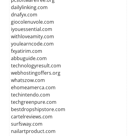
pcsoftwarefree.org
dailylinking.com
dnafyx.com
giocolenuvole.com
iyouessential.com
withloveamity.com
youlearncode.com
fxyatirim.com
abbuguide.com
technologyresult.com
webhostingoffers.org
whatszow.com
ehomeamerca.com
techintendo.com
techgreenpure.com
bestdropshipstore.com
cartelreviews.com
surfsway.com
nailartproduct.com