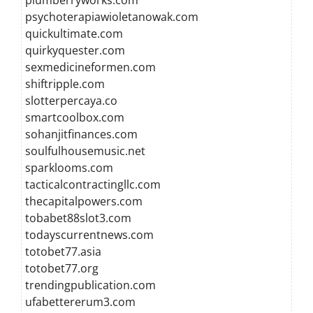
plumberryworks.com
psychoterapiawioletanowak.com
quickultimate.com
quirkyquester.com
sexmedicineformen.com
shiftripple.com
slotterpercaya.co
smartcoolbox.com
sohanjitfinances.com
soulfulhousemusic.net
sparklooms.com
tacticalcontractingllc.com
thecapitalpowers.com
tobabet88slot3.com
todayscurrentnews.com
totobet77.asia
totobet77.org
trendingpublication.com
ufabettererum3.com