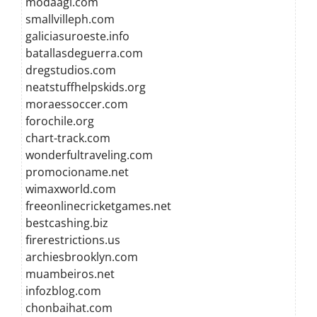
modaagi.com
smallvilleph.com
galiciasuroeste.info
batallasdeguerra.com
dregstudios.com
neatstuffhelpskids.org
moraessoccer.com
forochile.org
chart-track.com
wonderfultraveling.com
promocioname.net
wimaxworld.com
freeonlinecricketgames.net
bestcashing.biz
firerestrictions.us
archiesbrooklyn.com
muambeiros.net
infozblog.com
chonbaihat.com