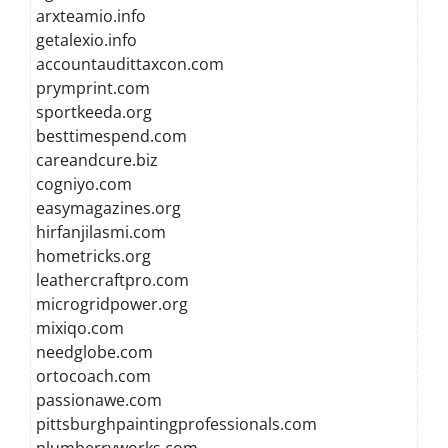
arxteamio.info
getalexio.info
accountaudittaxcon.com
prymprint.com
sportkeeda.org
besttimespend.com
careandcure.biz
cogniyo.com
easymagazines.org
hirfanjilasmi.com
hometricks.org
leathercraftpro.com
microgridpower.org
mixiqo.com
needglobe.com
ortocoach.com
passionawe.com
pittsburghpaintingprofessionals.com