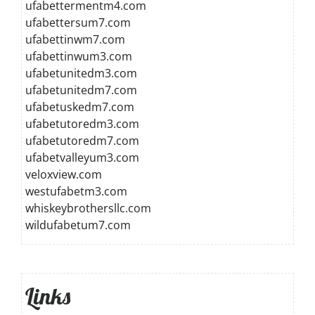
ufabettermentm4.com
ufabettersum7.com
ufabettinwm7.com
ufabettinwum3.com
ufabetunitedm3.com
ufabetunitedm7.com
ufabetuskedm7.com
ufabetutoredm3.com
ufabetutoredm7.com
ufabetvalleyum3.com
veloxview.com
westufabetm3.com
whiskeybrothersllc.com
wildufabetum7.com
Links