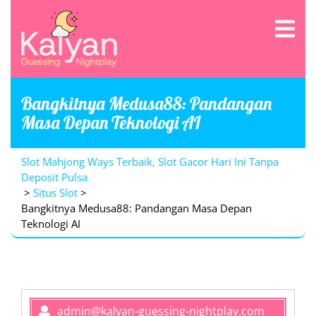
Skip
Ope
to
Men
content
Bangkitnya Medusa88: Pandangan
Masa Depan Teknologi AI
Slot Mahjong Ways Terbaik, Slot Gacor Hari Ini Tanpa
Deposit Pulsa
>
Situs Slot
>
Bangkitnya Medusa88: Pandangan Masa Depan
Teknologi AI
admin@kalyan-guessing-nightplay.com