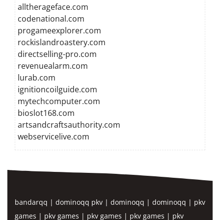
alltherageface.com
codenational.com
progameexplorer.com
rockislandroastery.com
directselling-pro.com
revenuealarm.com
lurab.com
ignitioncoilguide.com
mytechcomputer.com
bioslot168.com
artsandcraftsauthority.com
webservicelive.com
bandarqq
|
dominoqq pkv
|
dominoqq
|
dominoqq
|
pkv
games
|
pkv games
|
pkv games
|
pkv games
|
pkv