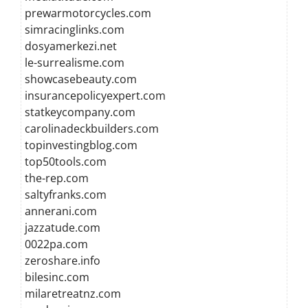
prewarmotorcycles.com
simracinglinks.com
dosyamerkezi.net
le-surrealisme.com
showcasebeauty.com
insurancepolicyexpert.com
statkeycompany.com
carolinadeckbuilders.com
topinvestingblog.com
top50tools.com
the-rep.com
saltyfranks.com
annerani.com
jazzatude.com
0022pa.com
zeroshare.info
bilesinc.com
milaretreatnz.com