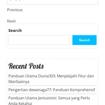
Post
Previous
Previous
Post
navigation
Next
Next
Post
Search
Search
Recent Posts
Panduan Utama Dunia303: Menjelajahi Fitur dan
Manfaatnya
Pengertian dewanaga77: Panduan Komprehensif
Panduan Utama Jeniustoto: Semua yang Perlu
Anda Ketahui