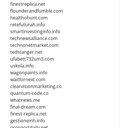
finestreplica.net
flounderandfumble.com
healthohunt.com
retefuturah.info
smartinvestinginfo.info
technewsalliance.com
technonetmarket.com
tedstanger.net
ufabett732um3.com
uskola.info
wagonpaints.info
waitfornext.com
clearvisionmarketing.co
quantum-code.co
whatnews.me
final-dream.com
finest-replica.net
gestioneinh.info
prosportdaily.net