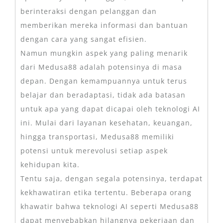
berinteraksi dengan pelanggan dan
memberikan mereka informasi dan bantuan
dengan cara yang sangat efisien.
Namun mungkin aspek yang paling menarik
dari Medusa88 adalah potensinya di masa
depan. Dengan kemampuannya untuk terus
belajar dan beradaptasi, tidak ada batasan
untuk apa yang dapat dicapai oleh teknologi AI
ini. Mulai dari layanan kesehatan, keuangan,
hingga transportasi, Medusa88 memiliki
potensi untuk merevolusi setiap aspek
kehidupan kita.
Tentu saja, dengan segala potensinya, terdapat
kekhawatiran etika tertentu. Beberapa orang
khawatir bahwa teknologi AI seperti Medusa88
dapat menyebabkan hilangnya pekerjaan dan